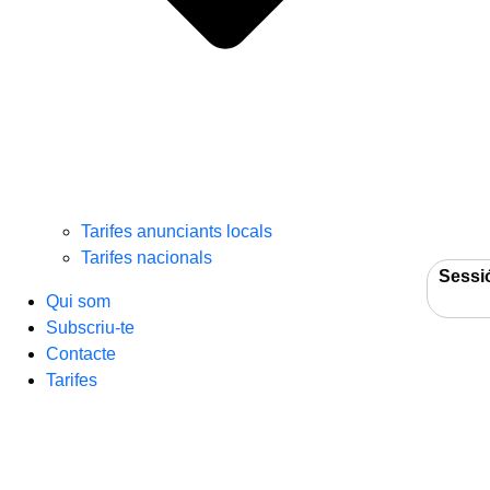
Tarifes anunciants locals
Tarifes nacionals
Sessi
Qui som
Subscriu-te
Contacte
Tarifes