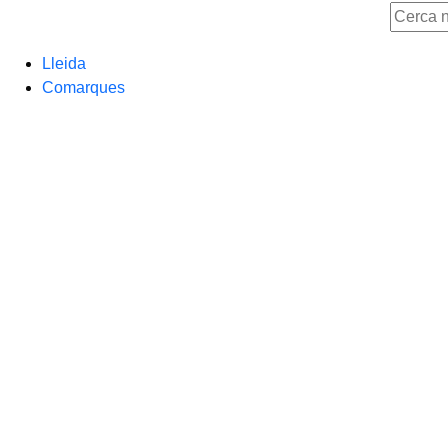
Lleida
Comarques