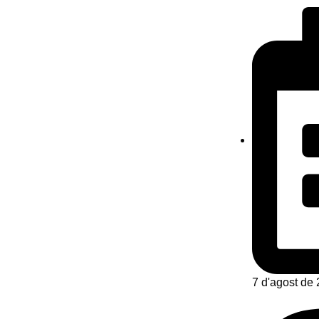
7 d'agost de