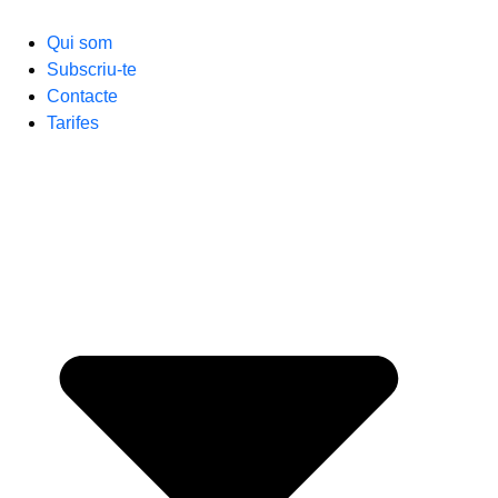
Qui som
Subscriu-te
Contacte
Tarifes