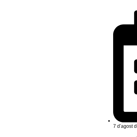
7 d'agost 