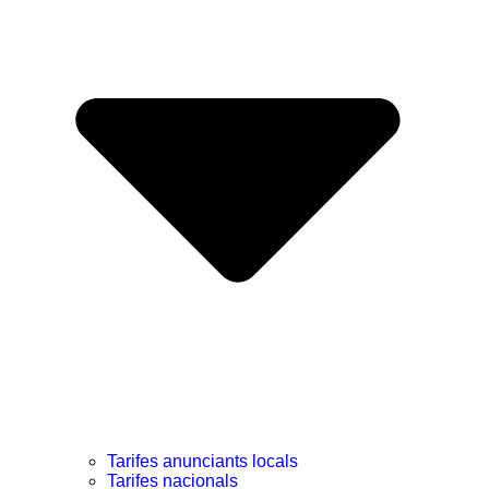
Tarifes anunciants locals
Tarifes nacionals