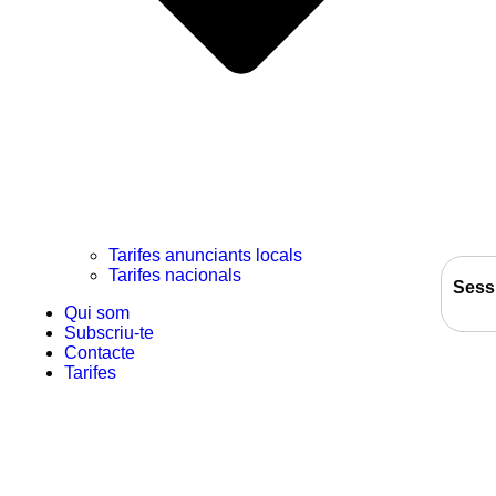
Tarifes anunciants locals
Tarifes nacionals
Sess
Qui som
Subscriu-te
Contacte
Tarifes