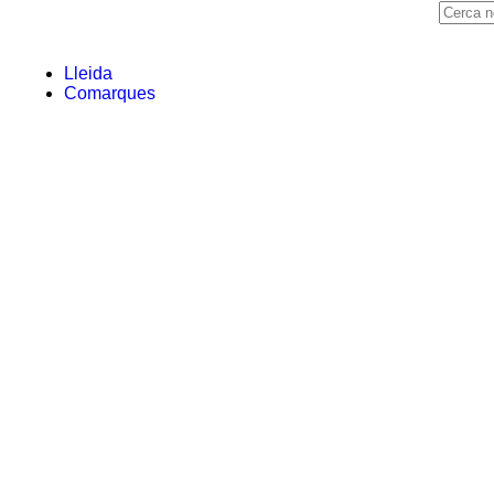
Lleida
Comarques