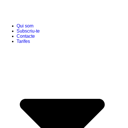
Qui som
Subscriu-te
Contacte
Tarifes