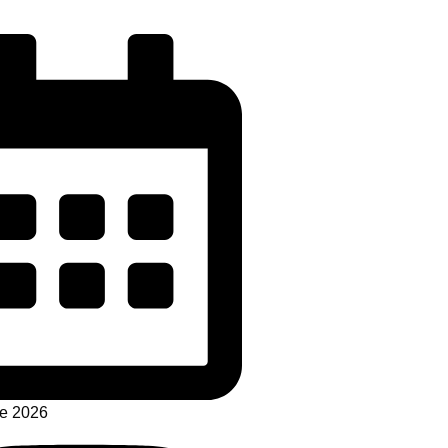
de 2026