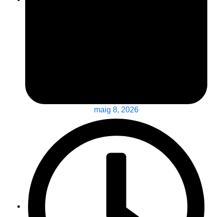
maig 8, 2026