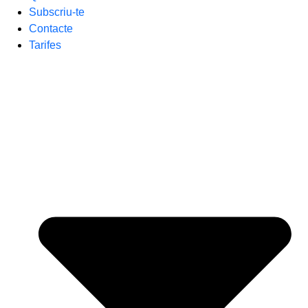
Subscriu-te
Contacte
Tarifes