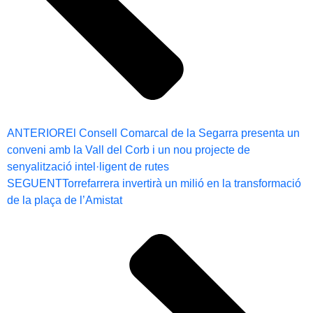
ANTERIOR
El Consell Comarcal de la Segarra presenta un
conveni amb la Vall del Corb i un nou projecte de
senyalització intel·ligent de rutes
SEGUENT
Torrefarrera invertirà un milió en la transformació
de la plaça de l’Amistat