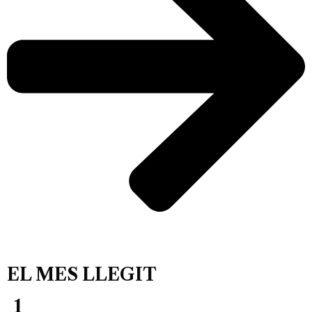
EL MES LLEGIT
1