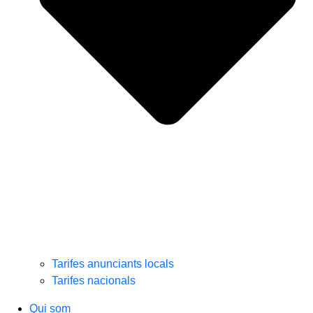
Tarifes anunciants locals
Tarifes nacionals
Qui som