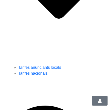
Tarifes anunciants locals
Tarifes nacionals