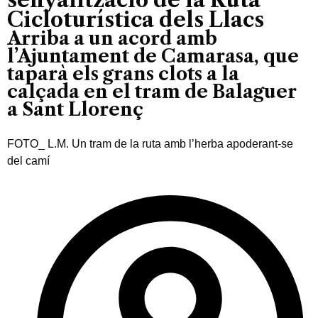
Cicloturística dels Llacs
Arriba a un acord amb
l’Ajuntament de Camarasa, que
taparà els grans clots a la
calçada en el tram de Balaguer
a Sant Llorenç
FOTO_ L.M. Un tram de la ruta amb l’herba apoderant-se
del camí