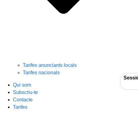
Tarifes anunciants locals
Tarifes nacionals
Sessi
Qui som
Subscriu-te
Contacte
Tarifes