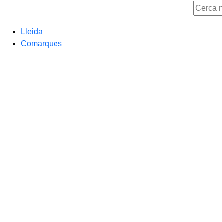
Lleida
Comarques