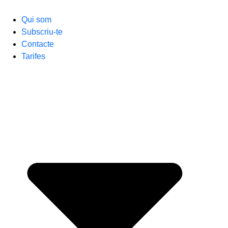
Qui som
Subscriu-te
Contacte
Tarifes