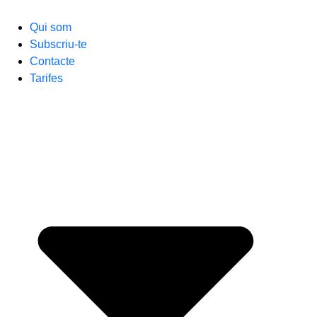
Qui som
Subscriu-te
Contacte
Tarifes