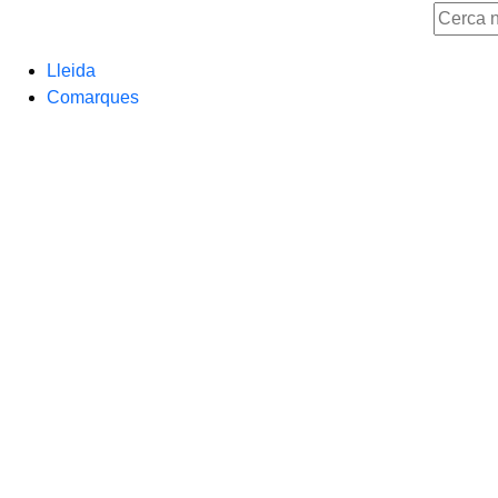
Lleida
Comarques