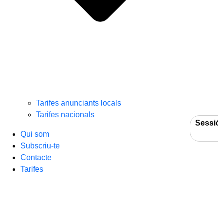
Tarifes anunciants locals
Tarifes nacionals
Sessi
Qui som
Subscriu-te
Contacte
Tarifes