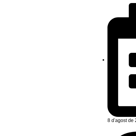
8 d'agost de