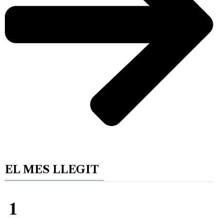
EL MES LLEGIT
1