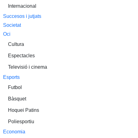
Internacional
Succesos i jutjats
Societat
Oci
Cultura
Espectacles
Televisió i cinema
Esports
Futbol
Bàsquet
Hoquei Patins
Poliesportiu
Economia