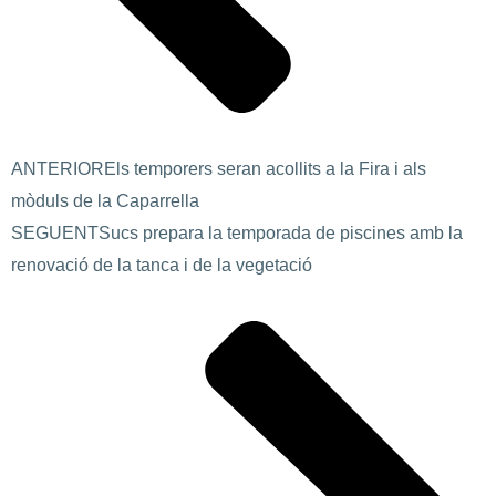
ANTERIOR
Els temporers seran acollits a la Fira i als
mòduls de la Caparrella
SEGUENT
Sucs prepara la temporada de piscines amb la
renovació de la tanca i de la vegetació