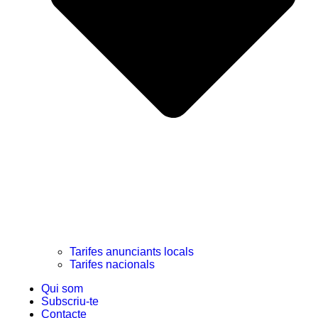
Tarifes anunciants locals
Tarifes nacionals
Qui som
Subscriu-te
Contacte