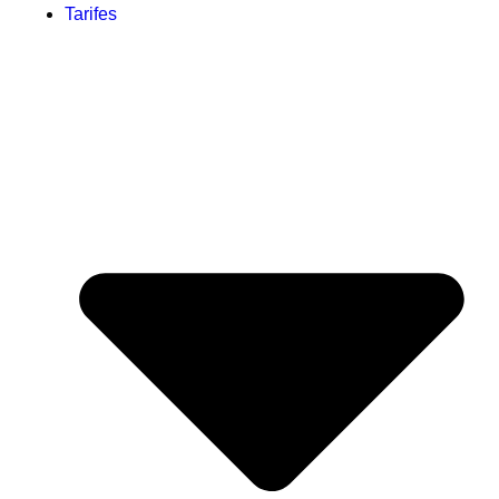
Tarifes