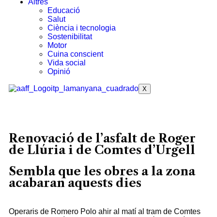
Altres
Educació
Salut
Ciència i tecnologia
Sostenibilitat
Motor
Cuina conscient
Vida social
Opinió
X
Renovació de l’asfalt de Roger
de Llúria i de Comtes d’Urgell
Sembla que les obres a la zona
acabaran aquests dies
Operaris de Romero Polo ahir al matí al tram de Comtes