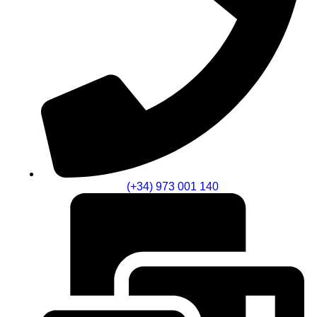
(+34) 973 001 140