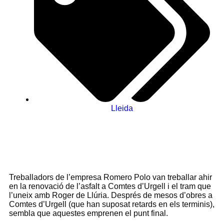
Lleida
Treballadors de l’empresa Romero Polo van treballar ahir
en la renovació de l’asfalt a Comtes d’Urgell i el tram que
l’uneix amb Roger de Llúria. Després de mesos d’obres a
Comtes d’Urgell (que han suposat retards en els terminis),
sembla que aquestes emprenen el punt final.