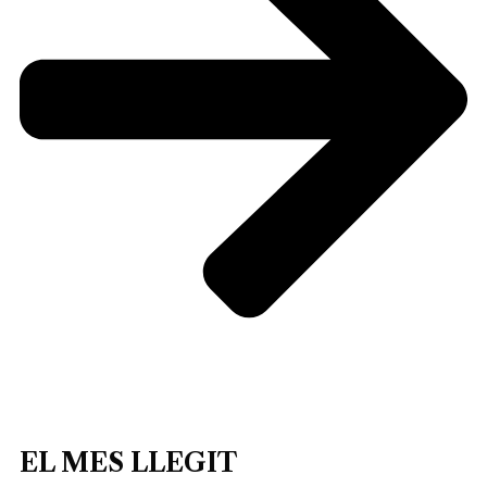
EL MES LLEGIT