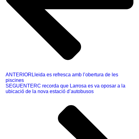
ANTERIOR
Lleida es refresca amb l’obertura de les
piscines
SEGUENT
ERC recorda que Larrosa es va oposar a la
ubicació de la nova estació d’autobusos