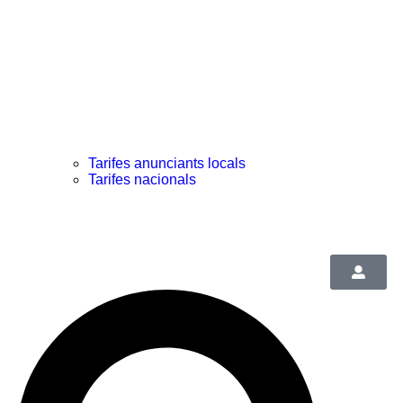
Tarifes anunciants locals
Tarifes nacionals