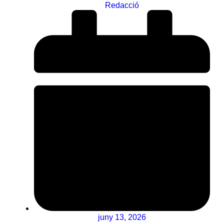
Redacció
juny 13, 2026