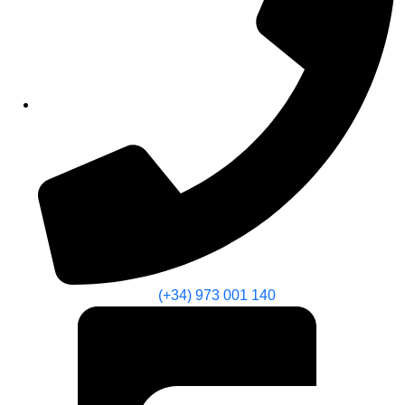
(+34) 973 001 140