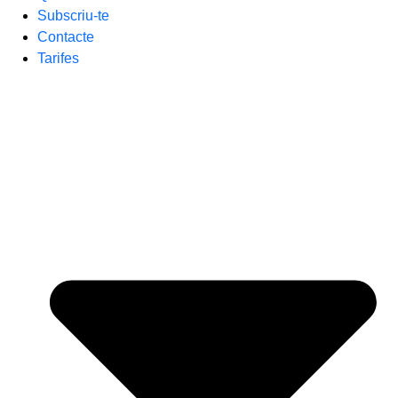
Subscriu-te
Contacte
Tarifes