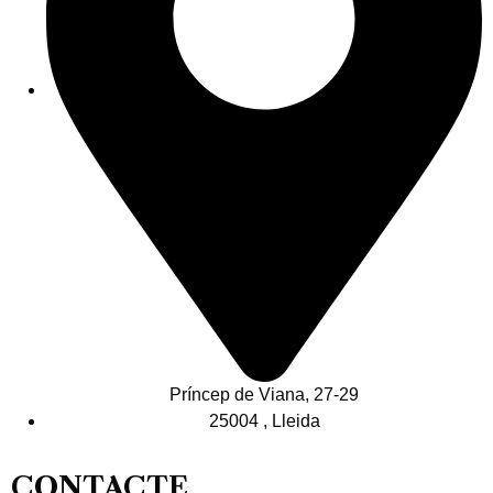
Príncep de Viana, 27-29
25004 , Lleida
CONTACTE