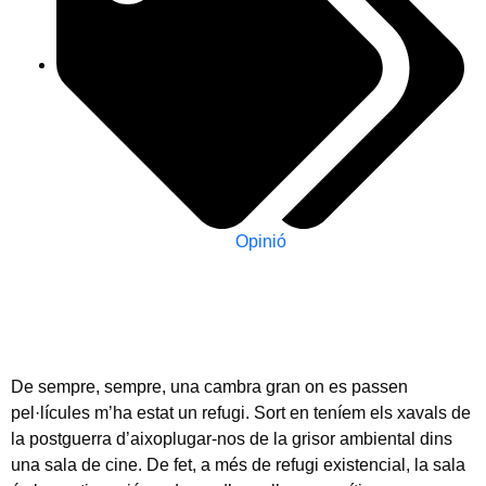
Opinió
De sempre, sempre, una cambra gran on es passen
pel·lícules m’ha estat un refugi. Sort en teníem els xavals de
la postguerra d’aixoplugar-nos de la grisor ambiental dins
una sala de cine. De fet, a més de refugi existencial, la sala