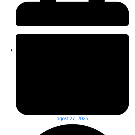
agost 27, 2025