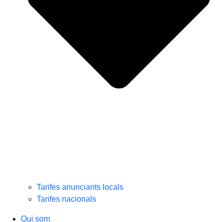
Tarifes anunciants locals
Tarifes nacionals
Qui som