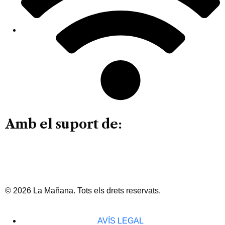
Amb el suport de:
© 2026 La Mañana. Tots els drets reservats.
AVÍS LEGAL