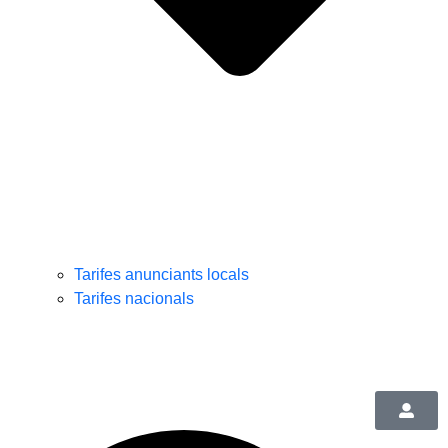
Tarifes anunciants locals
Tarifes nacionals