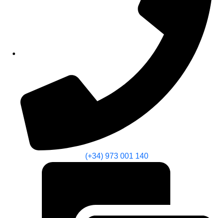
(+34) 973 001 140