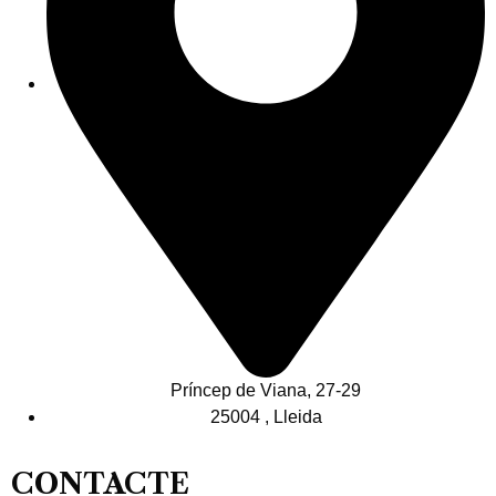
Príncep de Viana, 27-29
25004 , Lleida
CONTACTE