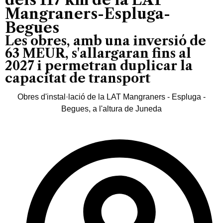
Mangraners-Espluga-
Begues
Les obres, amb una inversió de
63 MEUR, s'allargaran fins al
2027 i permetran duplicar la
capacitat de transport
Obres d'instal·lació de la LAT Mangraners - Espluga -
Begues, a l'altura de Juneda