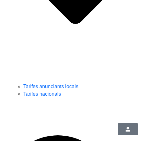
Tarifes anunciants locals
Tarifes nacionals