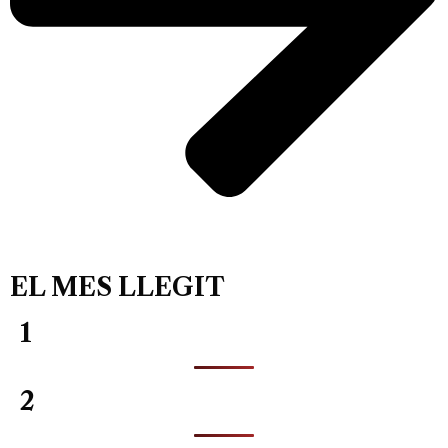
EL MES LLEGIT
1
2