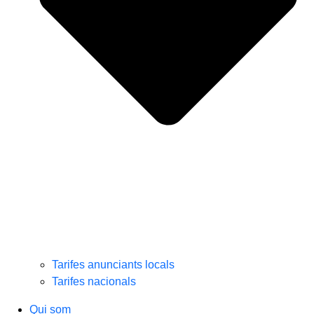
Tarifes anunciants locals
Tarifes nacionals
Qui som