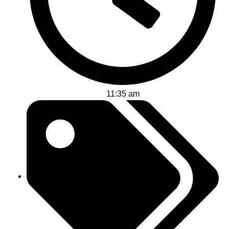
11:35 am