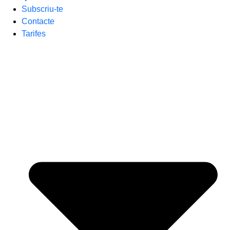
Subscriu-te
Contacte
Tarifes