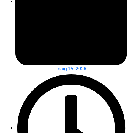
maig 15, 2026