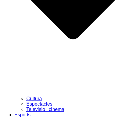
Cultura
Espectacles
Televisió i cinema
Esports