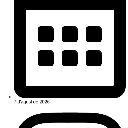
7 d'agost de 2026