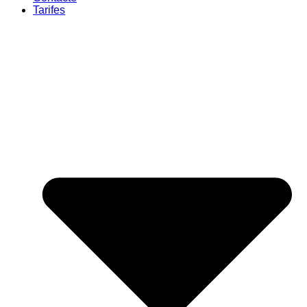
Tarifes