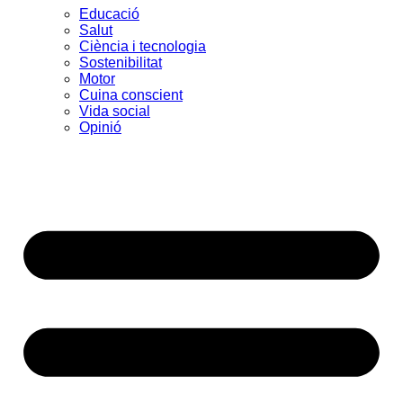
Educació
Salut
Ciència i tecnologia
Sostenibilitat
Motor
Cuina conscient
Vida social
Opinió