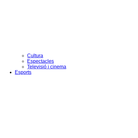
Cultura
Espectacles
Televisió i cinema
Esports