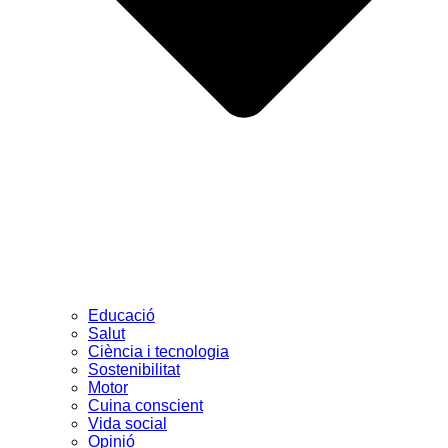
Educació
Salut
Ciència i tecnologia
Sostenibilitat
Motor
Cuina conscient
Vida social
Opinió