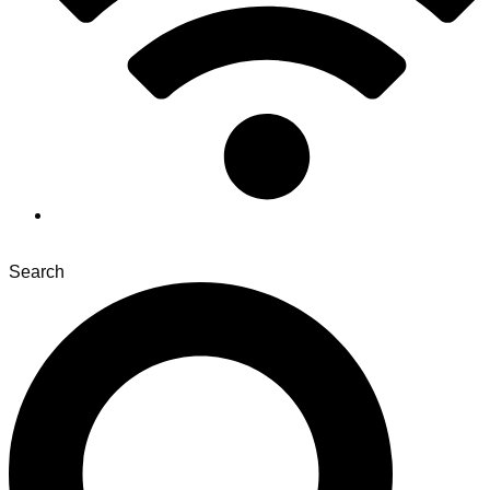
Search