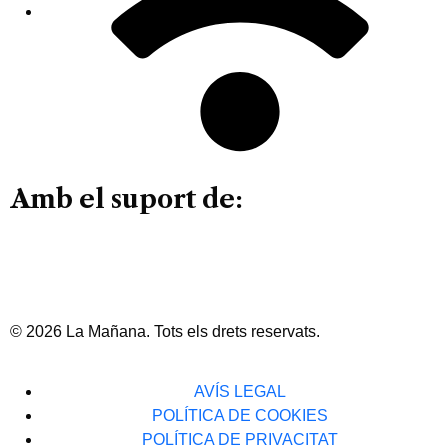
Amb el suport de:
© 2026 La Mañana. Tots els drets reservats.
AVÍS LEGAL
POLÍTICA DE COOKIES
POLÍTICA DE PRIVACITAT