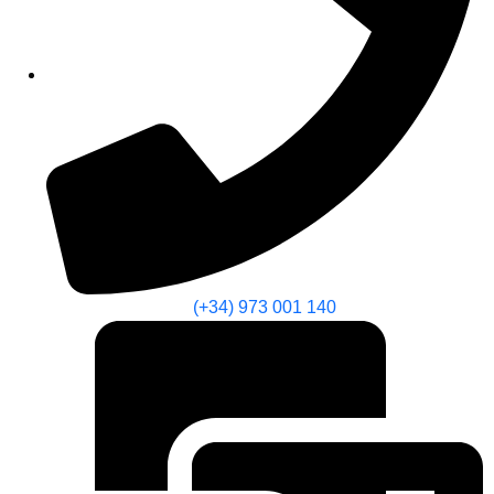
(+34) 973 001 140