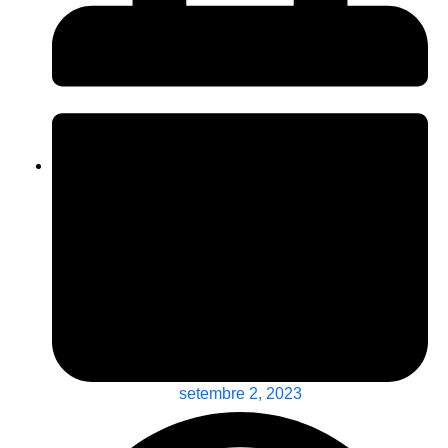
setembre 2, 2023