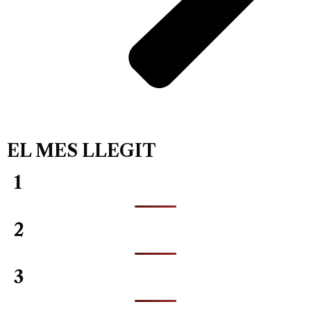
EL MES LLEGIT
1
2
3