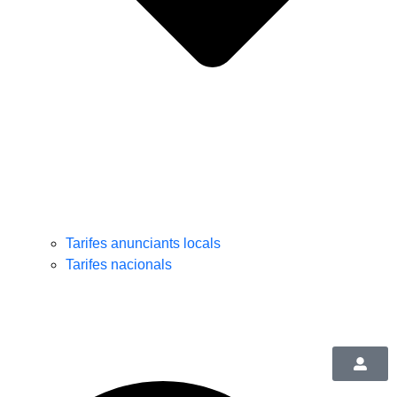
Tarifes anunciants locals
Tarifes nacionals