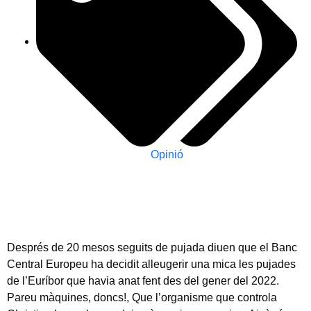
Opinió
Després de 20 mesos seguits de pujada diuen que el Banc
Central Europeu ha decidit alleugerir una mica les pujades
de l’Euríbor que havia anat fent des del gener del 2022.
Pareu màquines, doncs!, Que l’organisme que controla