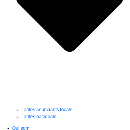
Tarifes anunciants locals
Tarifes nacionals
Qui som