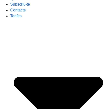
Subscriu-te
Contacte
Tarifes