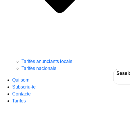
Tarifes anunciants locals
Tarifes nacionals
Sessi
Qui som
Subscriu-te
Contacte
Tarifes