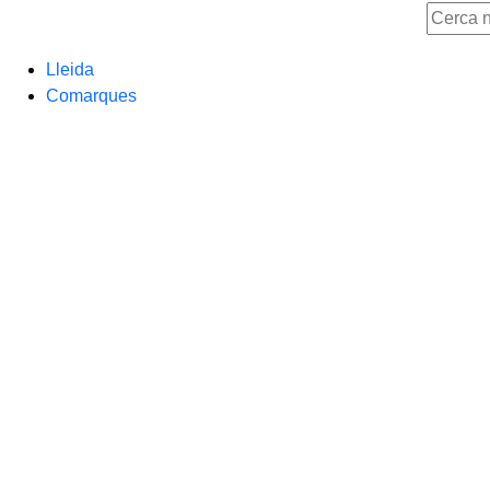
Lleida
Comarques