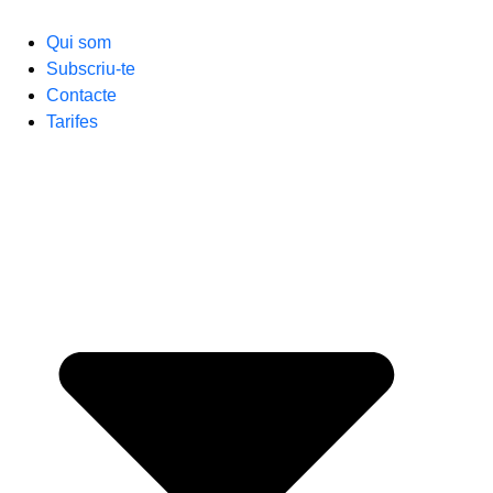
Qui som
Subscriu-te
Contacte
Tarifes