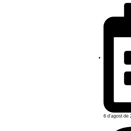
6 d'agost de