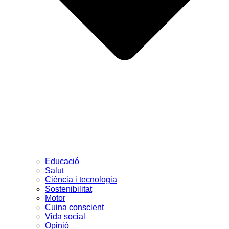
Educació
Salut
Ciència i tecnologia
Sostenibilitat
Motor
Cuina conscient
Vida social
Opinió