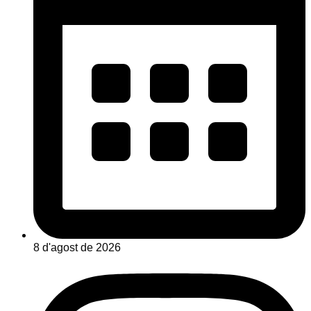
8 d'agost de 2026