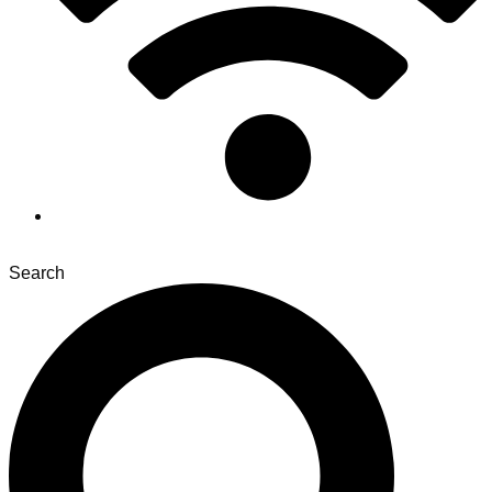
Search