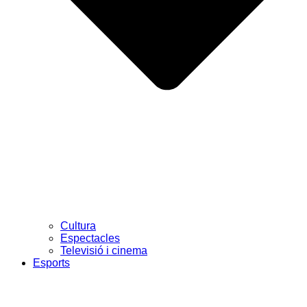
Cultura
Espectacles
Televisió i cinema
Esports