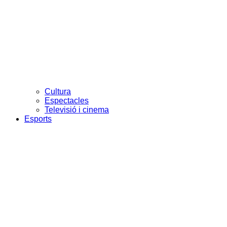
Cultura
Espectacles
Televisió i cinema
Esports