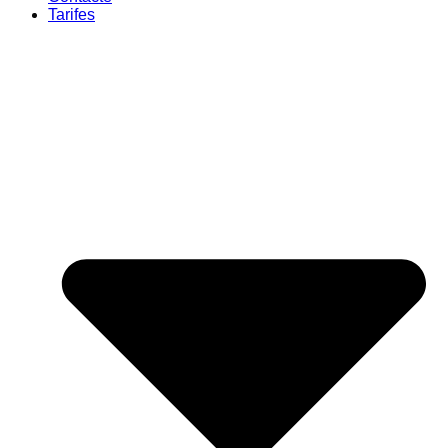
Tarifes