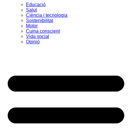
Educació
Salut
Ciència i tecnologia
Sostenibilitat
Motor
Cuina conscient
Vida social
Opinió