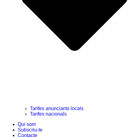
Tarifes anunciants locals
Tarifes nacionals
Qui som
Subscriu-te
Contacte