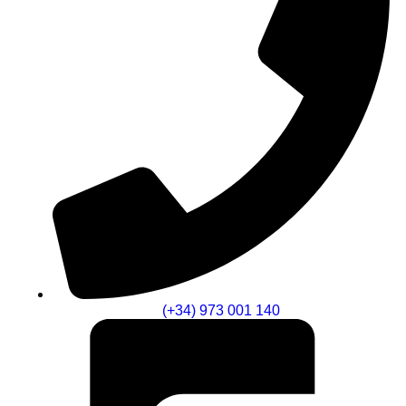
(+34) 973 001 140