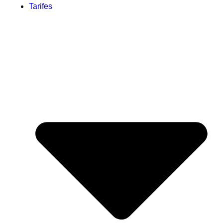
Tarifes