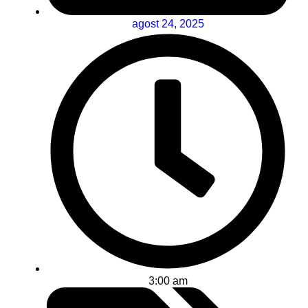
agost 24, 2025
3:00 am