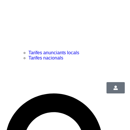
Tarifes anunciants locals
Tarifes nacionals