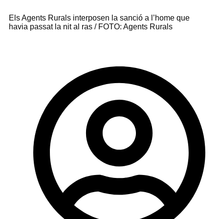
Els Agents Rurals interposen la sanció a l’home que
havia passat la nit al ras / FOTO: Agents Rurals