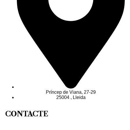
Príncep de Viana, 27-29
25004 , Lleida
CONTACTE