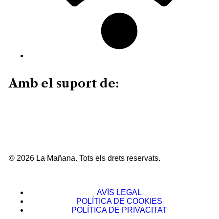
Amb el suport de:
© 2026 La Mañana. Tots els drets reservats.
AVÍS LEGAL
POLÍTICA DE COOKIES
POLÍTICA DE PRIVACITAT