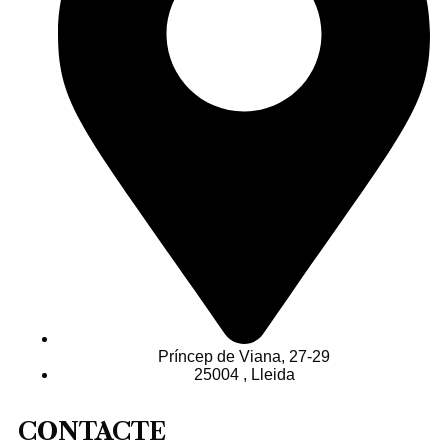
Príncep de Viana, 27-29
25004 , Lleida
CONTACTE