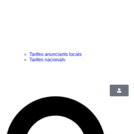
Tarifes anunciants locals
Tarifes nacionals