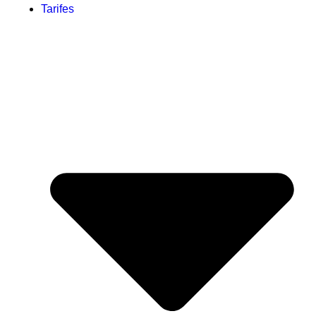
Tarifes