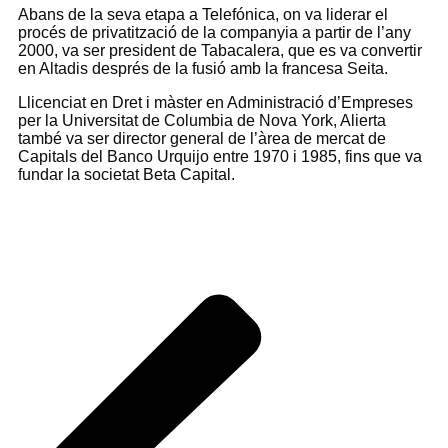
Abans de la seva etapa a Telefónica, on va liderar el
procés de privatització de la companyia a partir de l’any
2000, va ser president de Tabacalera, que es va convertir
en Altadis després de la fusió amb la francesa Seita.
Llicenciat en Dret i màster en Administració d’Empreses
per la Universitat de Columbia de Nova York, Alierta
també va ser director general de l’àrea de mercat de
Capitals del Banco Urquijo entre 1970 i 1985, fins que va
fundar la societat Beta Capital.