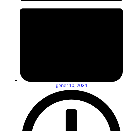
gener 10, 2024