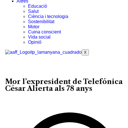
Altres
Educació
Salut
Ciència i tecnologia
Sostenibilitat
Motor
Cuina conscient
Vida social
Opinió
X
Mor l’expresident de Telefónica
César Alierta als 78 anys