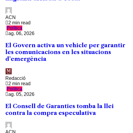
ACN
2 min read
Política
ag. 06, 2026
El Govern activa un vehicle per garantir
les comunicacions en les situacions
d’emergència
Redacció
2 min read
Política
ag. 05, 2026
El Consell de Garanties tomba la llei
contra la compra especulativa
ACN