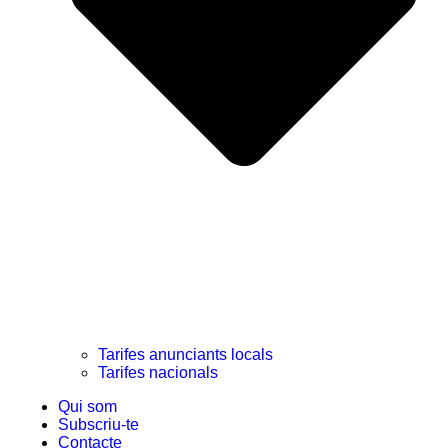
Tarifes anunciants locals
Tarifes nacionals
Qui som
Subscriu-te
Contacte