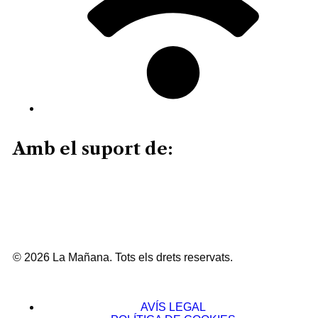
Amb el suport de:
© 2026 La Mañana. Tots els drets reservats.
AVÍS LEGAL