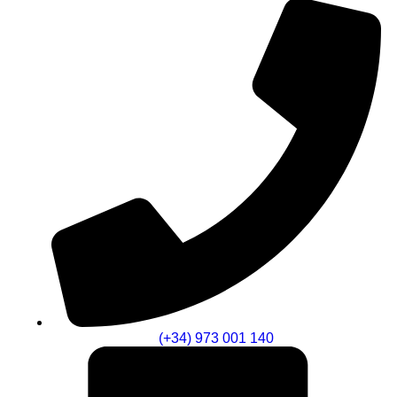
(+34) 973 001 140