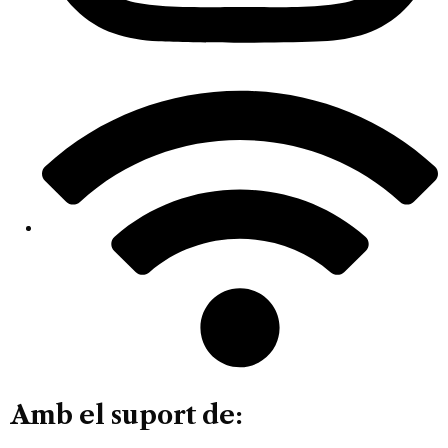
Amb el suport de: