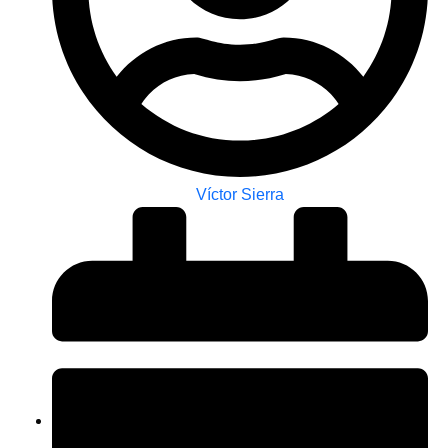
Víctor Sierra