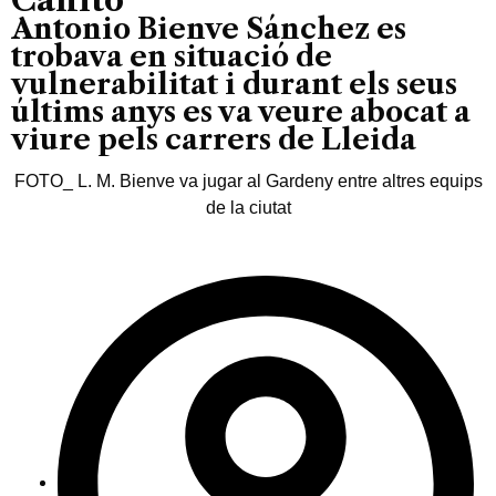
Antonio Bienve Sánchez es
trobava en situació de
vulnerabilitat i durant els seus
últims anys es va veure abocat a
viure pels carrers de Lleida
FOTO_ L. M. Bienve va jugar al Gardeny entre altres equips
de la ciutat