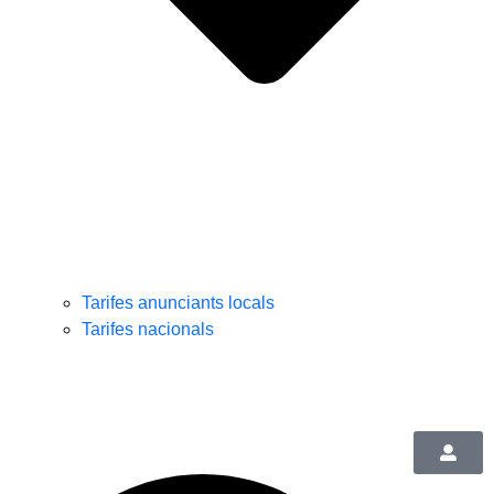
Tarifes anunciants locals
Tarifes nacionals