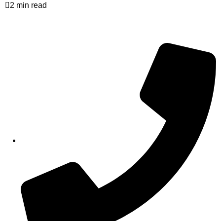
2 min read