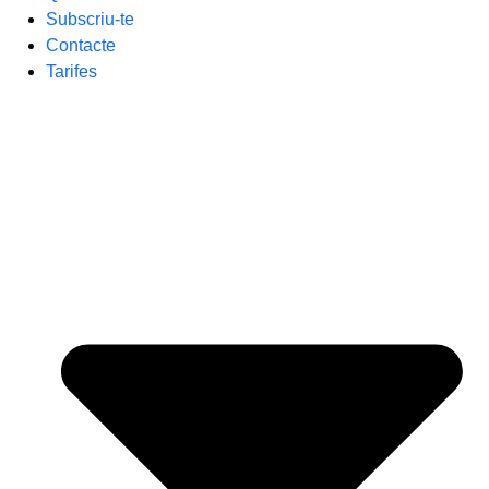
Subscriu-te
Contacte
Tarifes