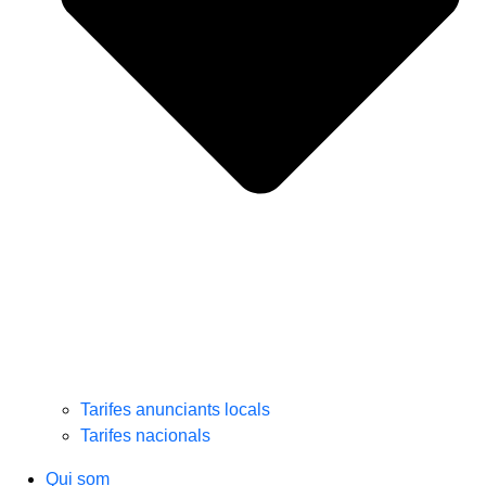
Tarifes anunciants locals
Tarifes nacionals
Qui som