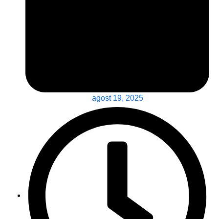
agost 19, 2025