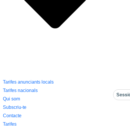
Tarifes anunciants locals
Tarifes nacionals
Sessi
Qui som
Subscriu-te
Contacte
Tarifes