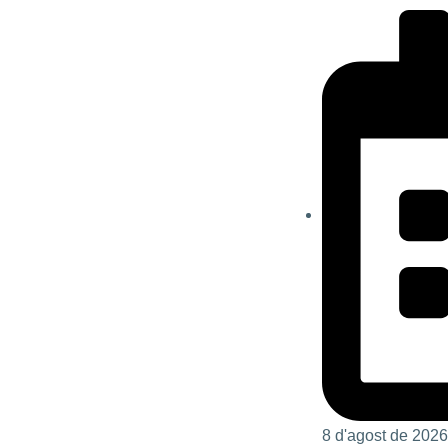
8 d'agost de 2026