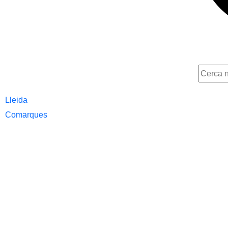
Lleida
Comarques