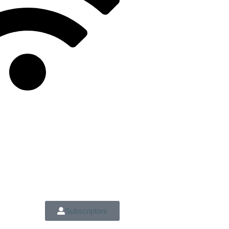
Subscriptors