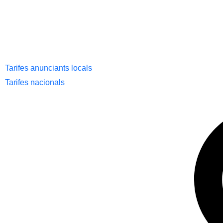
Tarifes anunciants locals
Tarifes nacionals