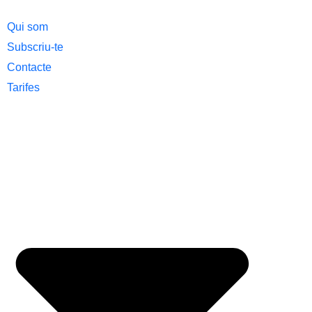
Qui som
Subscriu-te
Contacte
Tarifes