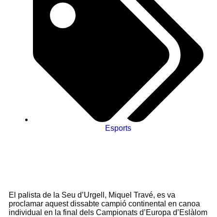
Esports
El palista de la Seu d’Urgell, Miquel Travé, es va
proclamar aquest dissabte campió continental en canoa
individual en la final dels Campionats d’Europa d’Eslàlom