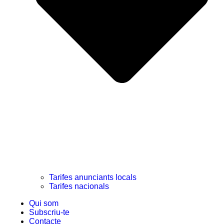
Tarifes anunciants locals
Tarifes nacionals
Qui som
Subscriu-te
Contacte