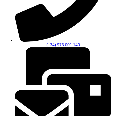
(+34) 973 001 140