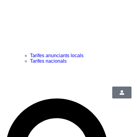
Tarifes anunciants locals
Tarifes nacionals