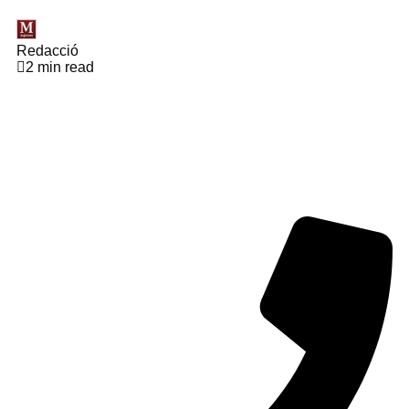
Redacció
2 min read