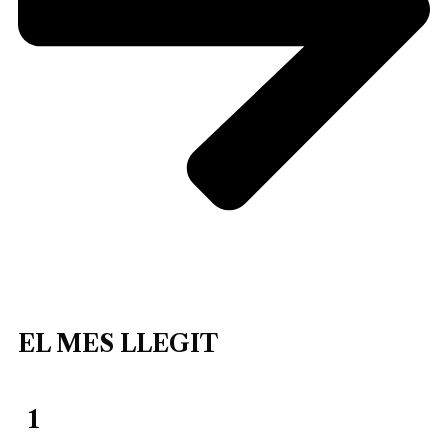
EL MES LLEGIT
1