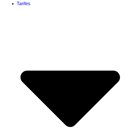
Tarifes