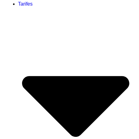
Tarifes