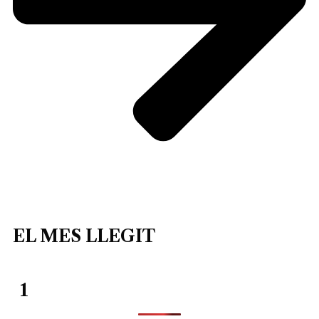
EL MES LLEGIT
1