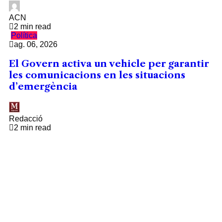
ACN
2 min read
Política
ag. 06, 2026
El Govern activa un vehicle per garantir
les comunicacions en les situacions
d’emergència
Redacció
2 min read