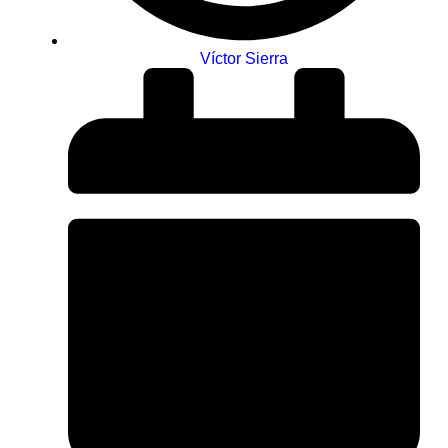
Víctor Sierra