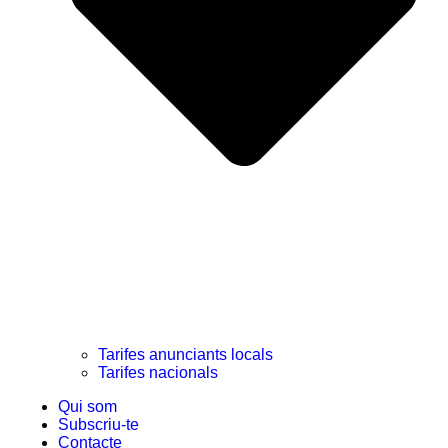
Tarifes anunciants locals
Tarifes nacionals
Qui som
Subscriu-te
Contacte