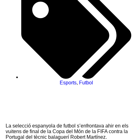
Esports
,
Futbol
La selecció espanyola de futbol s’enfrontava ahir en els
vuitens de final de la Copa del Món de la FIFA contra la
Portugal del tècnic balaguerí Robert Martínez.