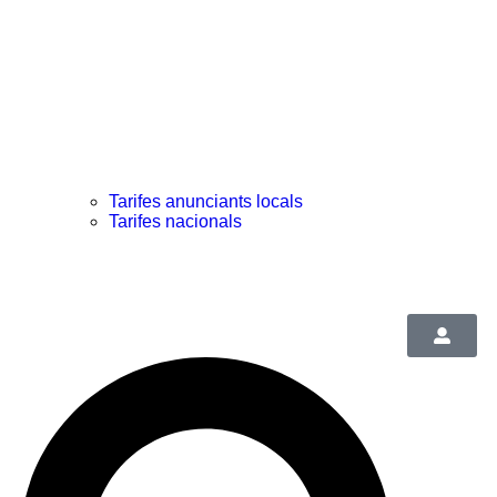
Tarifes anunciants locals
Tarifes nacionals