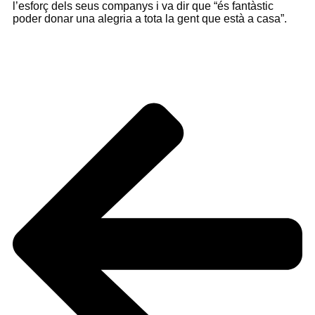
l’esforç dels seus companys i va dir que “és fantàstic
poder donar una alegria a tota la gent que està a casa”.