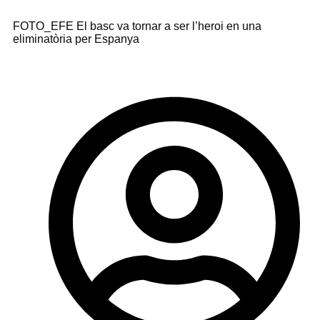
FOTO_EFE El basc va tornar a ser l’heroi en una
eliminatòria per Espanya