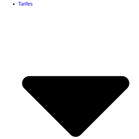
Tarifes