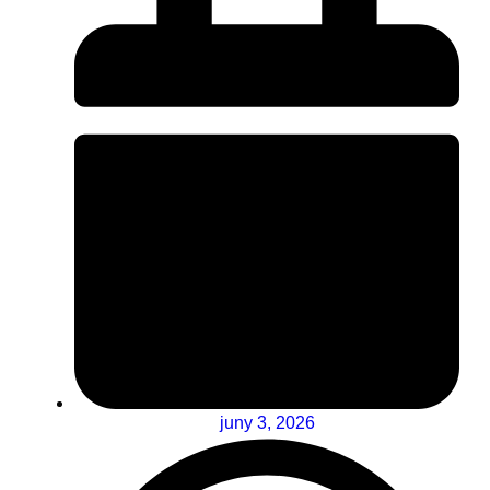
juny 3, 2026