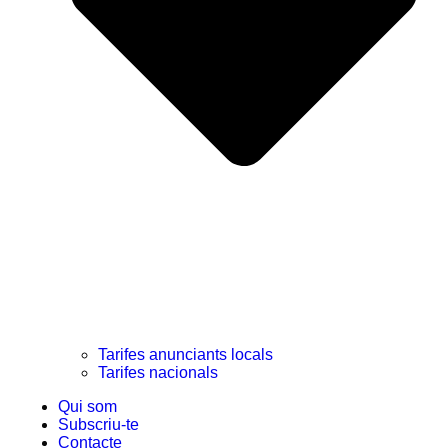
Tarifes anunciants locals
Tarifes nacionals
Qui som
Subscriu-te
Contacte