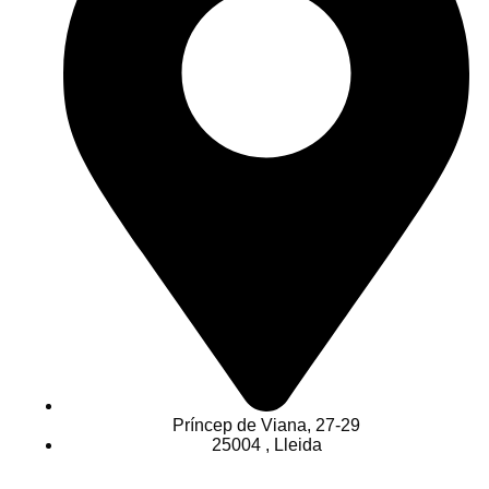
Príncep de Viana, 27-29
25004 , Lleida