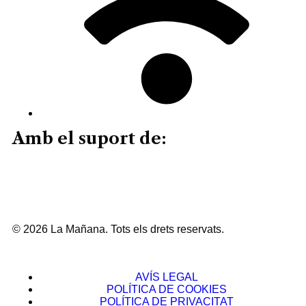
Amb el suport de:
© 2026 La Mañana. Tots els drets reservats.
AVÍS LEGAL
POLÍTICA DE COOKIES
POLÍTICA DE PRIVACITAT