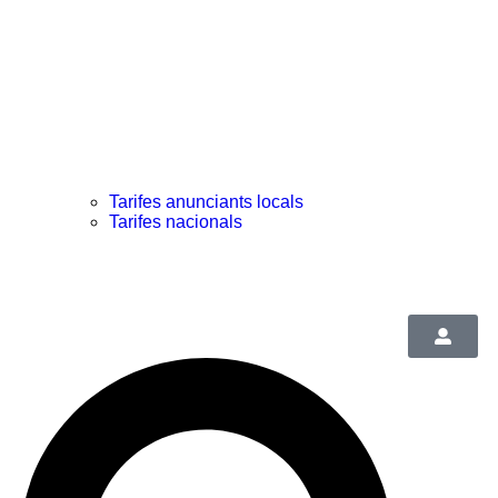
Tarifes anunciants locals
Tarifes nacionals