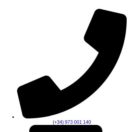
(+34) 973 001 140