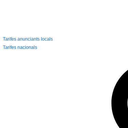
Tarifes anunciants locals
Tarifes nacionals