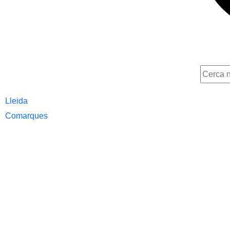
Lleida
Comarques