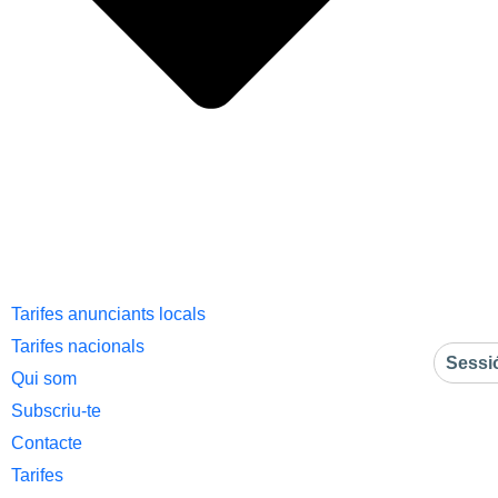
Tarifes anunciants locals
Tarifes nacionals
Sessi
Qui som
Subscriu-te
Contacte
Tarifes