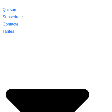
Qui som
Subscriu-te
Contacte
Tarifes