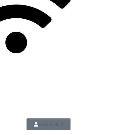
Subscriptors