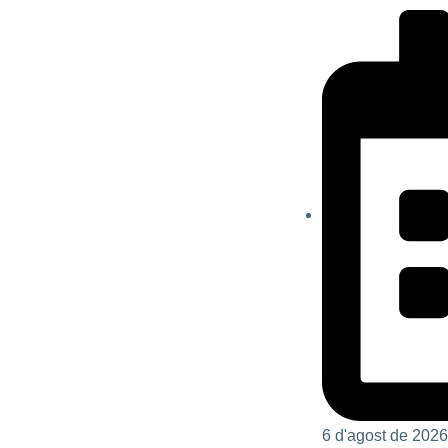
6 d'agost de 2026