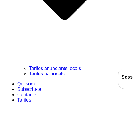
Tarifes anunciants locals
Tarifes nacionals
Sess
Qui som
Subscriu-te
Contacte
Tarifes