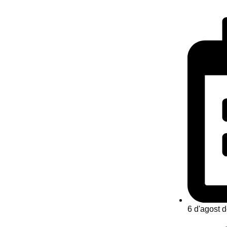
6 d'agost 