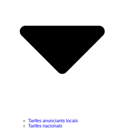
Tarifes anunciants locals
Tarifes nacionals