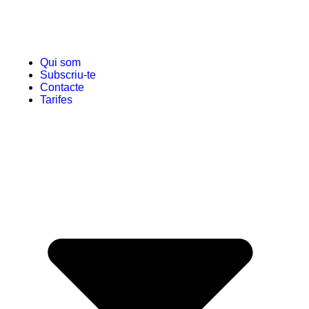
Qui som
Subscriu-te
Contacte
Tarifes