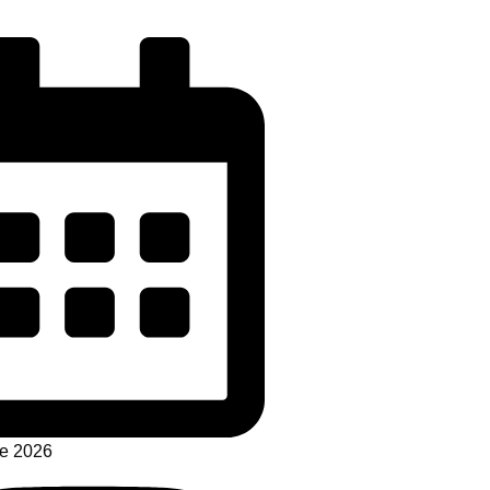
de 2026