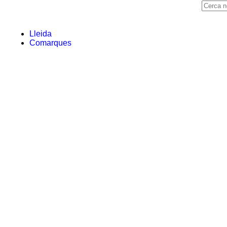
Lleida
Comarques