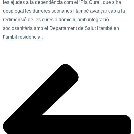
les ajudes a la dependència com el ‘Pla Cura’, que s’ha
desplegat les darreres setmanes i també avançar cap a la
redimensió de les cures a domicili, amb integració
sociosanitària amb el Departament de Salut i també en
l’àmbit residencial.