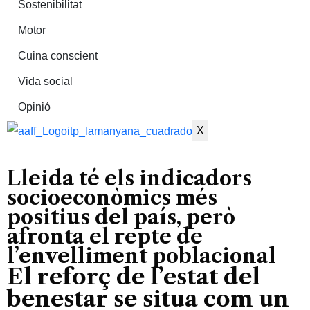
Sostenibilitat
Motor
Cuina conscient
Vida social
Opinió
X
Lleida té els indicadors
socioeconòmics més
positius del país, però
afronta el repte de
l’envelliment poblacional
El reforç de l’estat del
benestar se situa com un