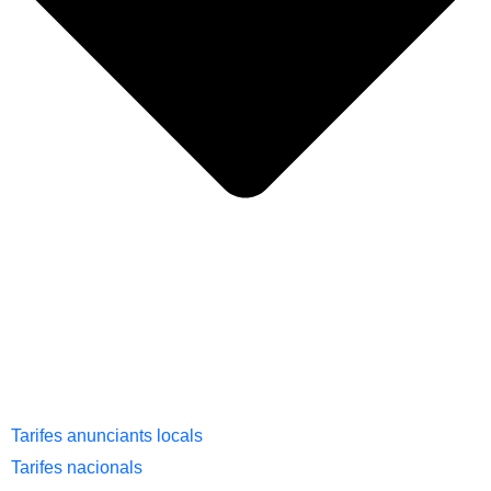
Tarifes anunciants locals
Tarifes nacionals