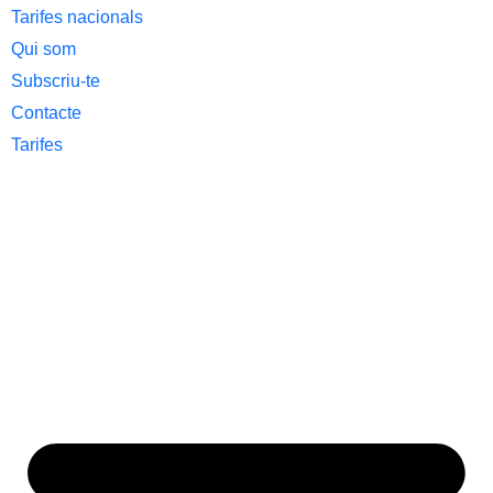
Tarifes nacionals
Qui som
Subscriu-te
Contacte
Tarifes