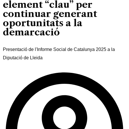
element “clau” per
continuar generant
oportunitats a la
demarcació
Presentació de l'Informe Social de Catalunya 2025 a la
Diputació de Lleida