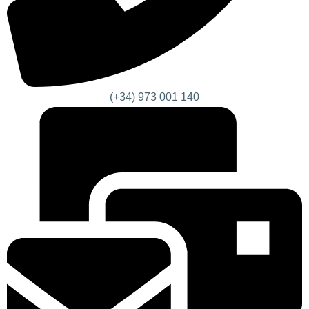
(+34) 973 001 140