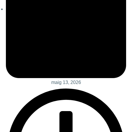
maig 13, 2026