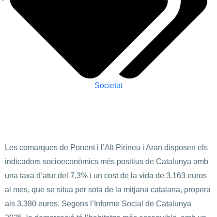
Societat
Les comarques de Ponent i l’Alt Pirineu i Aran disposen els
indicadors socioeconòmics més positius de Catalunya amb
una taxa d’atur del 7,3% i un cost de la vida de 3.163 euros
al mes, que se situa per sota de la mitjana catalana, propera
als 3.380 euros. Segons l’Informe Social de Catalunya