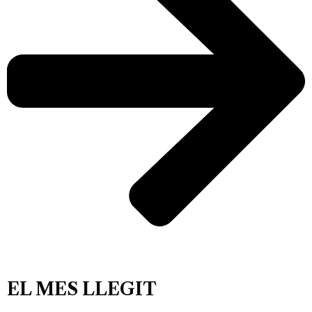
EL MES LLEGIT