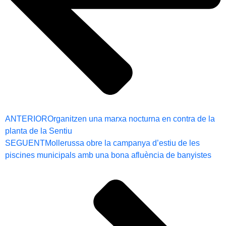
ANTERIOR
Organitzen una marxa nocturna en contra de la
planta de la Sentiu
SEGUENT
Mollerussa obre la campanya d’estiu de les
piscines municipals amb una bona afluència de banyistes