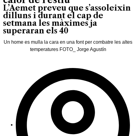
L’Aemet preveu que s’assoleixin
dilluns i durant el cap de
setmana les màximes ja
superaran els 40
Un home es mulla la cara en una font per combatre les altes
temperatures FOTO_ Jorge Agustín