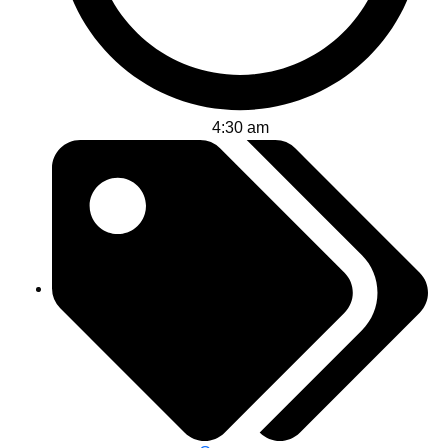
4:30 am