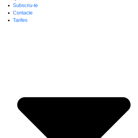
Subscriu-te
Contacte
Tarifes