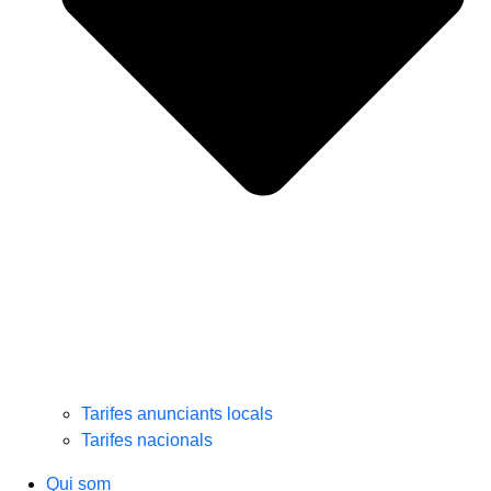
Tarifes anunciants locals
Tarifes nacionals
Qui som