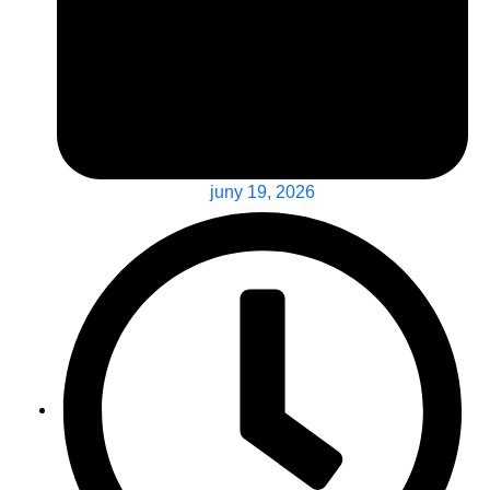
juny 19, 2026