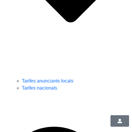
Tarifes anunciants locals
Tarifes nacionals