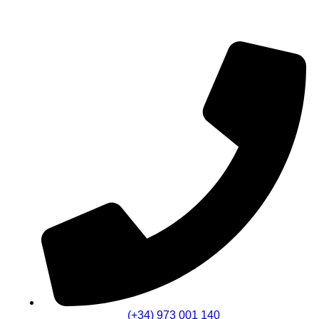
(+34) 973 001 140