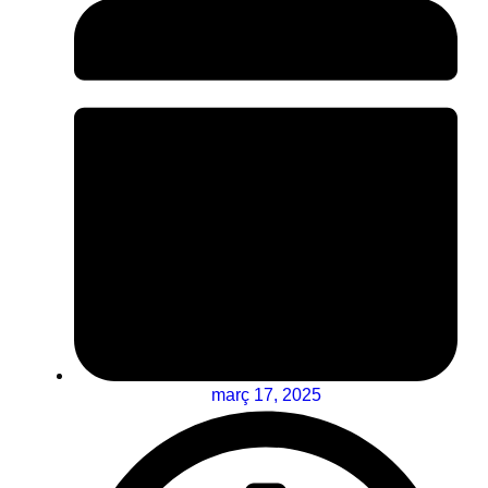
març 17, 2025