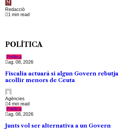
Redacció
1 min read
POLÍTICA
Política
ag. 08, 2026
Fiscalia actuarà si algun Govern rebutja
acollir menors de Ceuta
Agències
4 min read
Política
ag. 08, 2026
Junts vol ser alternativa a un Govern