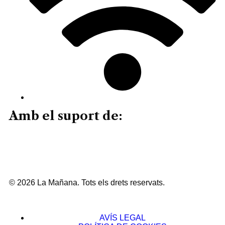
Amb el suport de:
© 2026 La Mañana. Tots els drets reservats.
AVÍS LEGAL