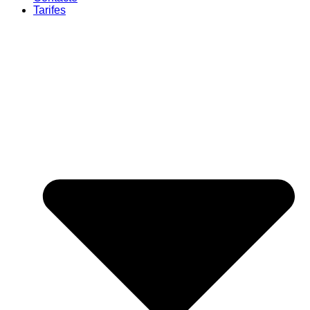
Tarifes