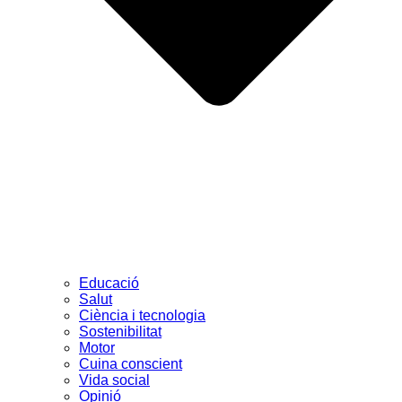
Educació
Salut
Ciència i tecnologia
Sostenibilitat
Motor
Cuina conscient
Vida social
Opinió