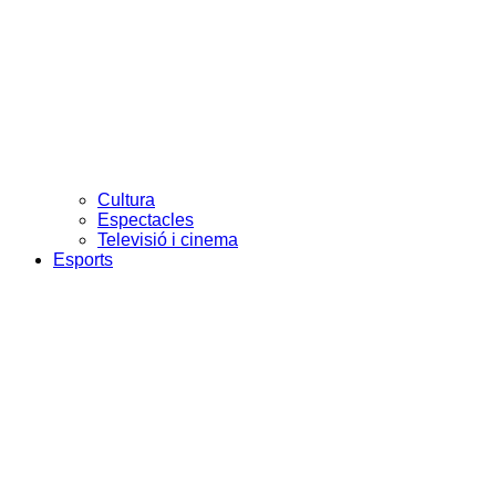
Cultura
Espectacles
Televisió i cinema
Esports