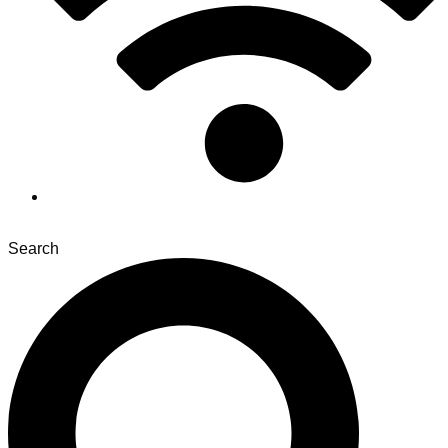
Search