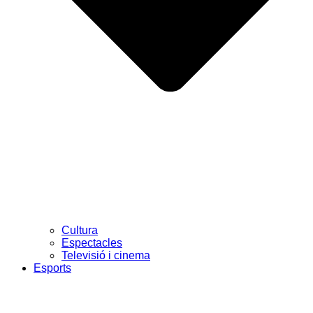
Cultura
Espectacles
Televisió i cinema
Esports