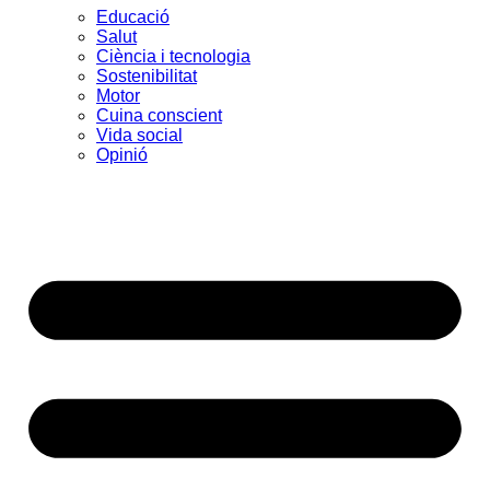
Educació
Salut
Ciència i tecnologia
Sostenibilitat
Motor
Cuina conscient
Vida social
Opinió