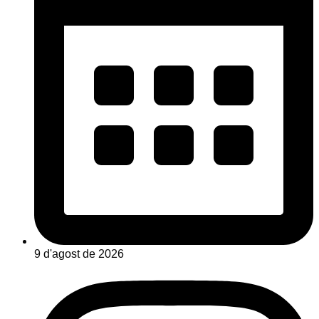
9 d'agost de 2026