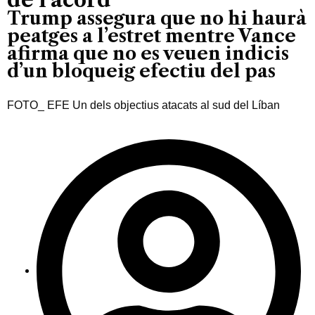
Trump assegura que no hi haurà
peatges a l’estret mentre Vance
afirma que no es veuen indicis
d’un bloqueig efectiu del pas
FOTO_ EFE Un dels objectius atacats al sud del Líban