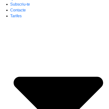
Subscriu-te
Contacte
Tarifes