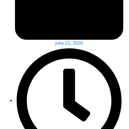
juny 21, 2026