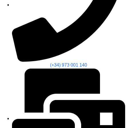
(+34) 973 001 140