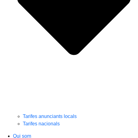
Tarifes anunciants locals
Tarifes nacionals
Qui som