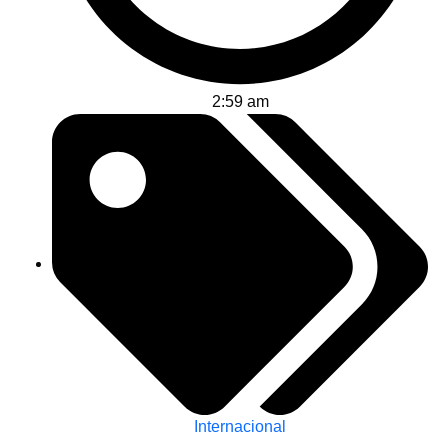
2:59 am
Internacional