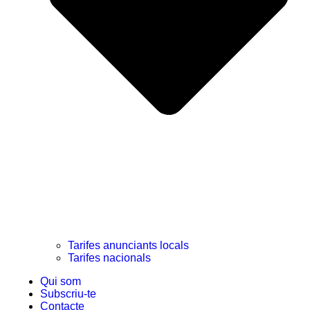
Tarifes anunciants locals
Tarifes nacionals
Qui som
Subscriu-te
Contacte