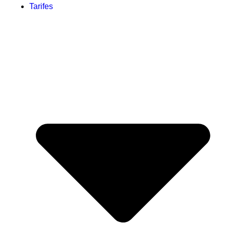
Tarifes