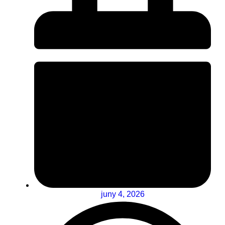
juny 4, 2026