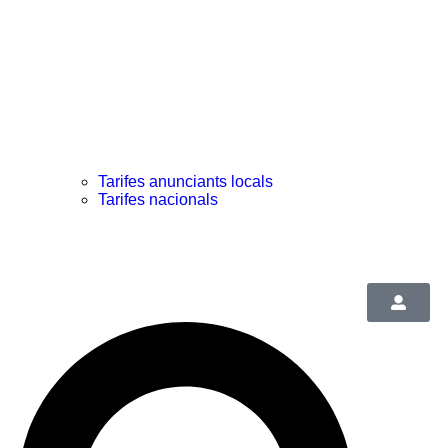
Tarifes anunciants locals
Tarifes nacionals