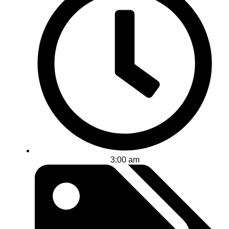
3:00 am