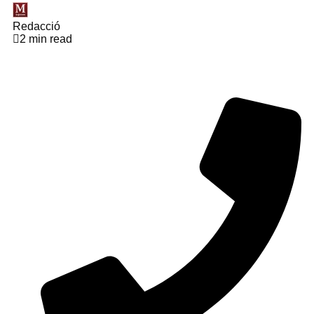
Redacció
2 min read