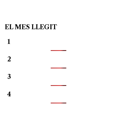
EL MES LLEGIT
1
2
3
4