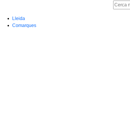
Lleida
Comarques