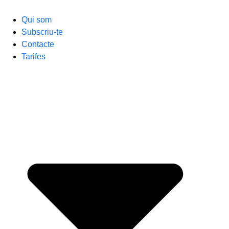
Qui som
Subscriu-te
Contacte
Tarifes