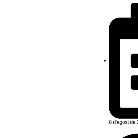
8 d'agost de