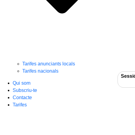
Tarifes anunciants locals
Tarifes nacionals
Sessi
Qui som
Subscriu-te
Contacte
Tarifes