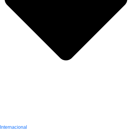
Internacional