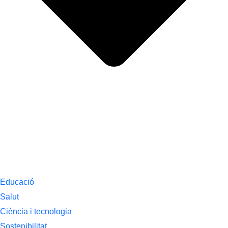
Educació
Salut
Ciència i tecnologia
Sostenibilitat