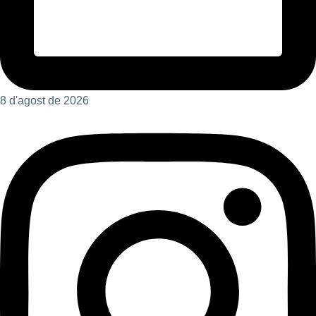
8 d'agost de 2026