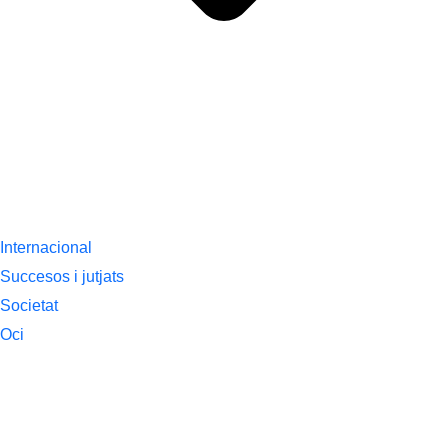
Internacional
Succesos i jutjats
Societat
Oci