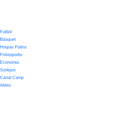
Futbol
Bàsquet
Hoquei Patins
Poliesportiu
Economia
Sortejos
Canal Camp
Altres