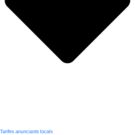
Tarifes anunciants locals