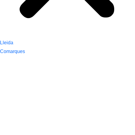
Lleida
Comarques