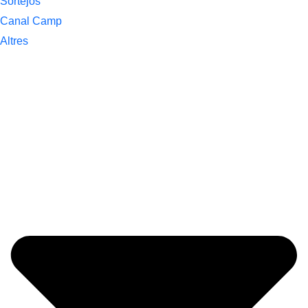
Sortejos
Canal Camp
Altres