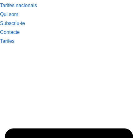
Tarifes nacionals
Qui som
Subscriu-te
Contacte
Tarifes