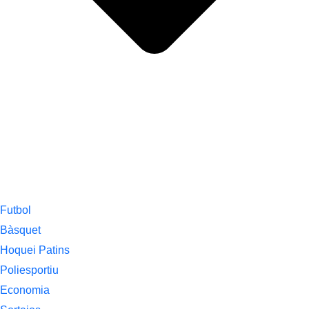
Futbol
Bàsquet
Hoquei Patins
Poliesportiu
Economia