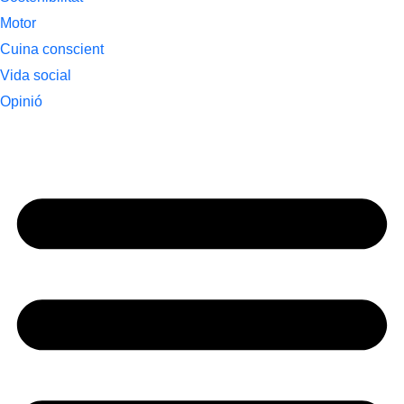
Motor
Cuina conscient
Vida social
Opinió