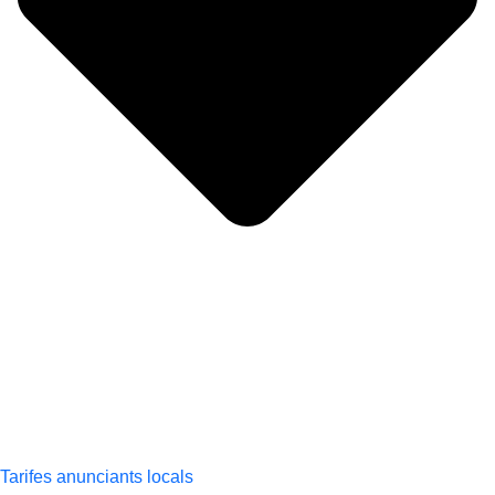
Tarifes anunciants locals