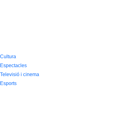
Cultura
Espectacles
Televisió i cinema
Esports