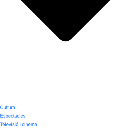
Cultura
Espectacles
Televisió i cinema