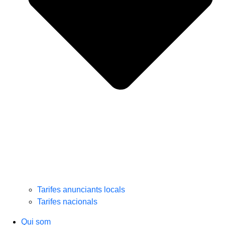
Tarifes anunciants locals
Tarifes nacionals
Qui som