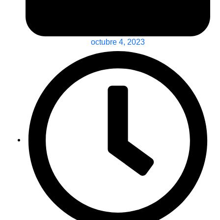
octubre 4, 2023