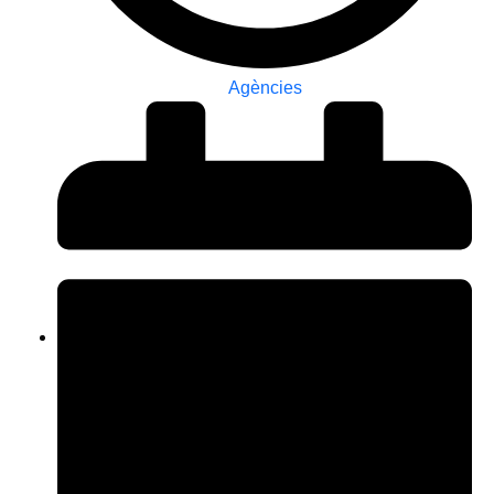
Agències