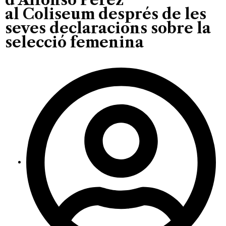
al Coliseum després de les
seves declaracions sobre la
selecció femenina