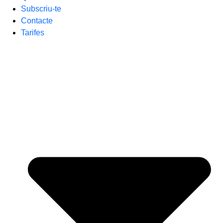
Subscriu-te
Contacte
Tarifes