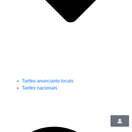
Tarifes anunciants locals
Tarifes nacionals