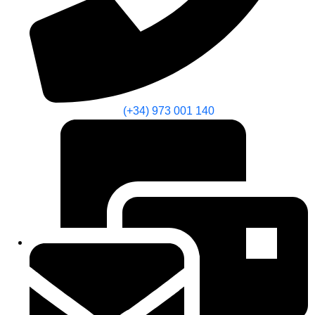
(+34) 973 001 140