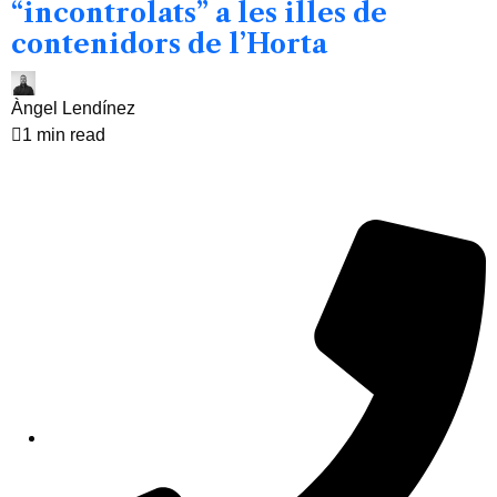
“incontrolats” a les illes de
contenidors de l’Horta
Àngel Lendínez
1 min read