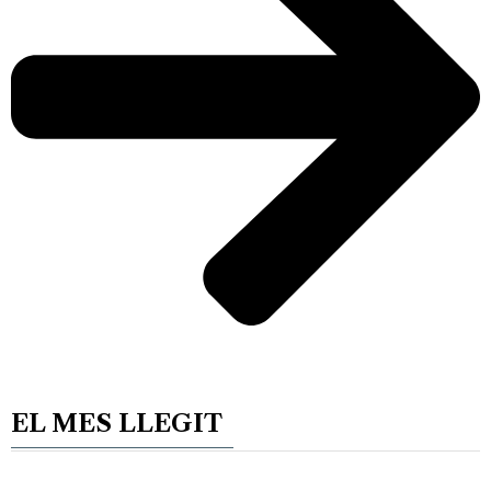
EL MES LLEGIT