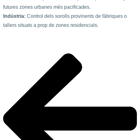
futures zones urbanes més pacificades.
Indústria:
Control dels sorolls provinents de fàbriques o
tallers situats a prop de zones residencials.