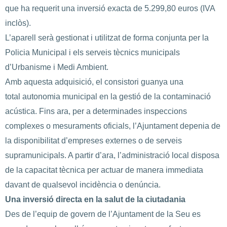
que ha requerit una inversió exacta de 5.299,80 euros (IVA
inclòs).
L’aparell serà gestionat i utilitzat de forma conjunta per la
Policia Municipal i els serveis tècnics municipals
d’Urbanisme i Medi Ambient.
Amb aquesta adquisició, el consistori guanya una
total autonomia municipal en la gestió de la contaminació
acústica. Fins ara, per a determinades inspeccions
complexes o mesuraments oficials, l’Ajuntament depenia de
la disponibilitat d’empreses externes o de serveis
supramunicipals. A partir d’ara, l’administració local disposa
de la capacitat tècnica per actuar de manera immediata
davant de qualsevol incidència o denúncia.
Una inversió directa en la salut de la ciutadania
Des de l’equip de govern de l’Ajuntament de la Seu es