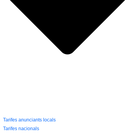
Tarifes anunciants locals
Tarifes nacionals