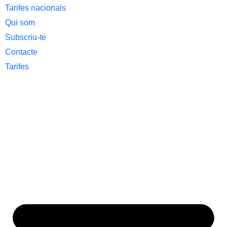
Tarifes nacionals
Qui som
Subscriu-te
Contacte
Tarifes