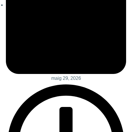
maig 29, 2026