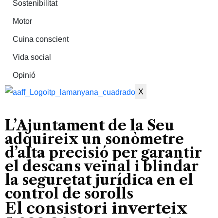
Sostenibilitat
Motor
Cuina conscient
Vida social
Opinió
X
L’Ajuntament de la Seu
adquireix un sonòmetre
d’alta precisió per garantir
el descans veïnal i blindar
la seguretat jurídica en el
control de sorolls
El consistori inverteix