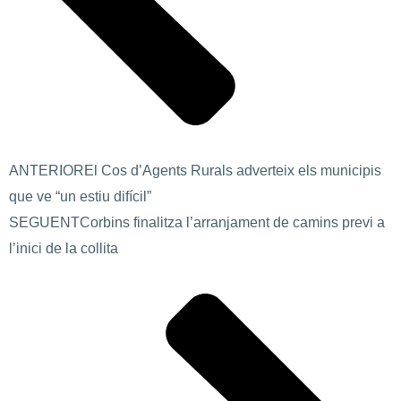
ANTERIOR
El Cos d’Agents Rurals adverteix els municipis
que ve “un estiu difícil”
SEGUENT
Corbins finalitza l’arranjament de camins previ a
l’inici de la collita