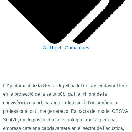
Alt Urgell
,
Comarques
L’Ajuntament de la Seu d’Urgell ha fet un pas endavant ferm
en la protecció de la salut pública i la millora de la
convivència ciutadana amb l’adquisició d’un sonòmetre
professional d’última generació. Es tracta del model CESVA
SC420, un dispositiu d’alta tecnologia fabricat per una
empresa catalana capdavantera en el sector de l’acústica,