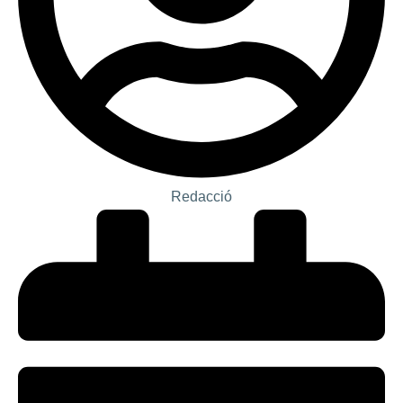
Redacció