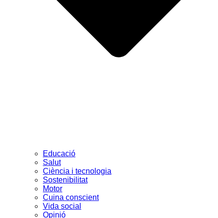
Educació
Salut
Ciència i tecnologia
Sostenibilitat
Motor
Cuina conscient
Vida social
Opinió