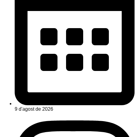
9 d'agost de 2026