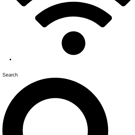
Search