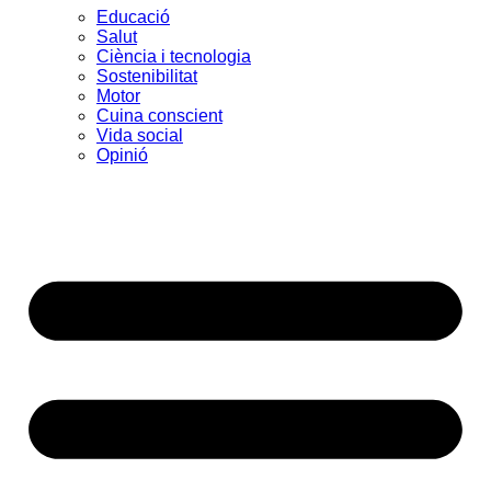
Educació
Salut
Ciència i tecnologia
Sostenibilitat
Motor
Cuina conscient
Vida social
Opinió