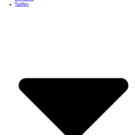
Tarifes