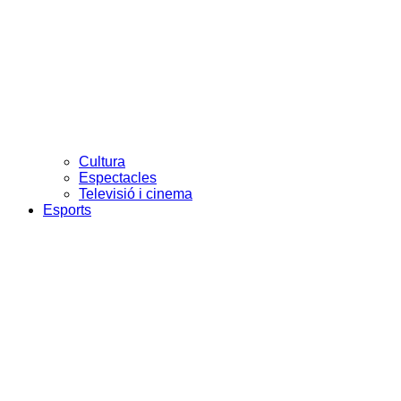
Cultura
Espectacles
Televisió i cinema
Esports