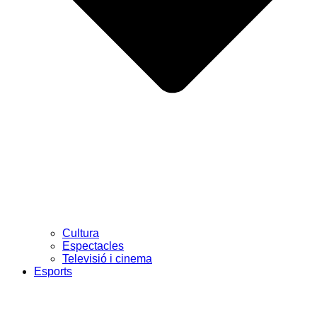
Cultura
Espectacles
Televisió i cinema
Esports