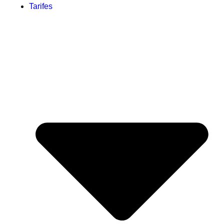
Tarifes