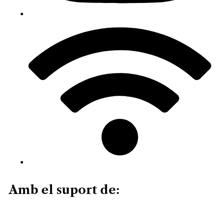
Amb el suport de: