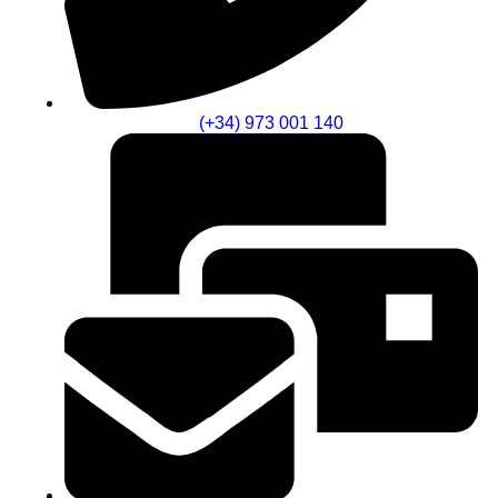
(+34) 973 001 140