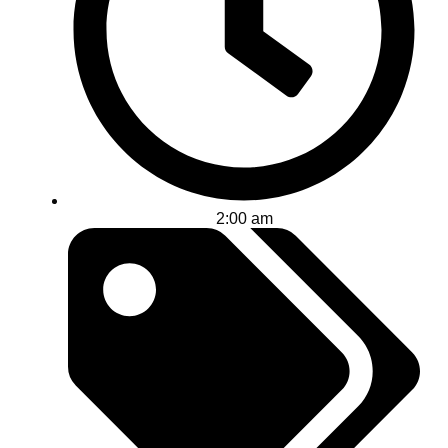
2:00 am