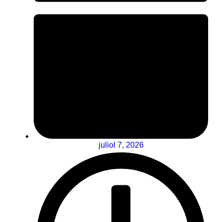
juliol 7, 2026