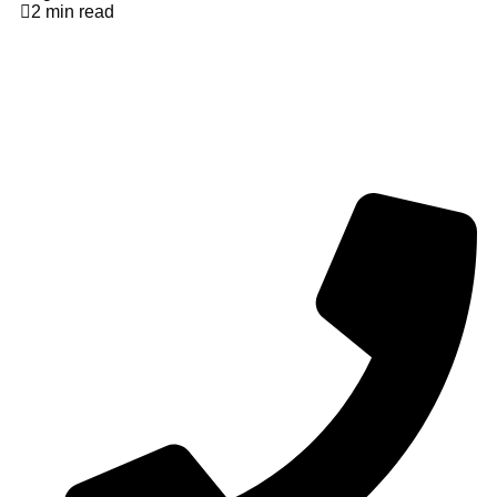
2 min read