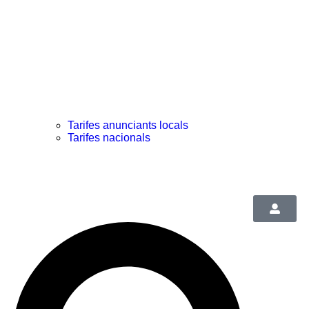
Tarifes anunciants locals
Tarifes nacionals