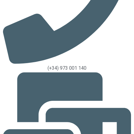
(+34) 973 001 140