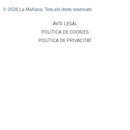
© 2026 La Mañana. Tots els drets reservats.
AVÍS LEGAL
POLÍTICA DE COOKIES
POLÍTICA DE PRIVACITAT