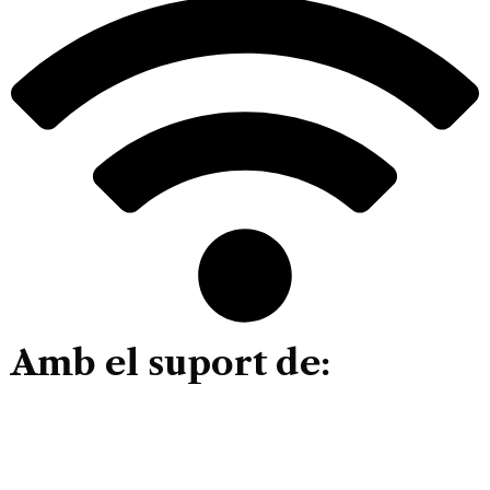
Amb el suport de: