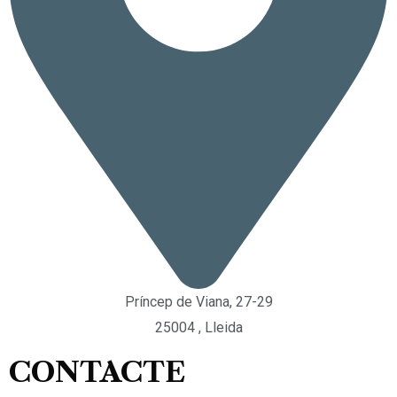
Príncep de Viana, 27-29
25004 , Lleida
CONTACTE