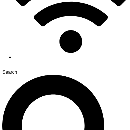
Search