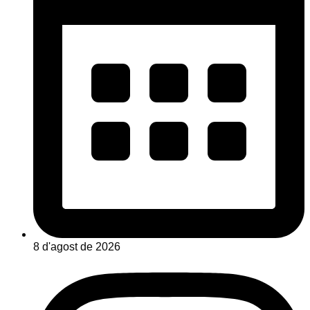
8 d'agost de 2026