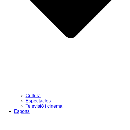
Cultura
Espectacles
Televisió i cinema
Esports