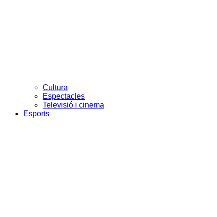
Cultura
Espectacles
Televisió i cinema
Esports