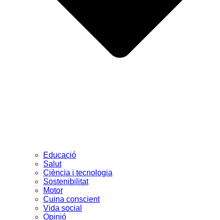
Educació
Salut
Ciència i tecnologia
Sostenibilitat
Motor
Cuina conscient
Vida social
Opinió