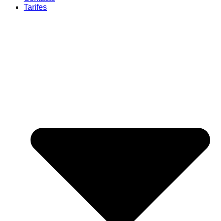
Tarifes