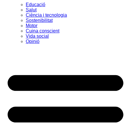
Educació
Salut
Ciència i tecnologia
Sostenibilitat
Motor
Cuina conscient
Vida social
Opinió