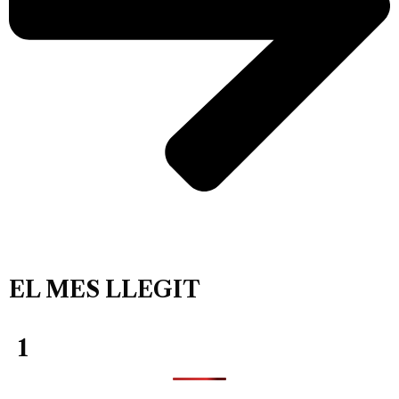
EL MES LLEGIT
1