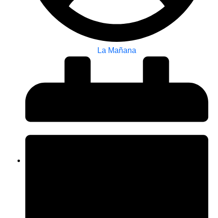
La Mañana