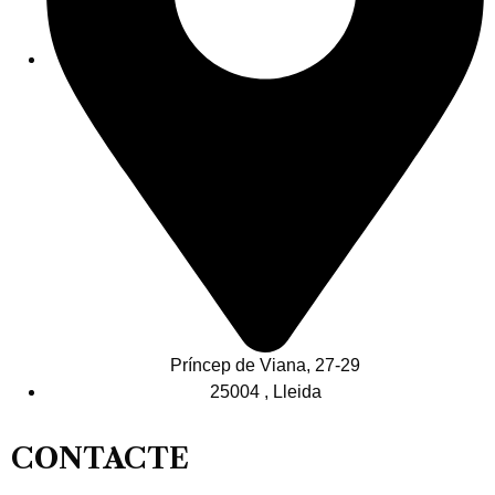
Príncep de Viana, 27-29
25004 , Lleida
CONTACTE