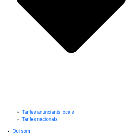
Tarifes anunciants locals
Tarifes nacionals
Qui som