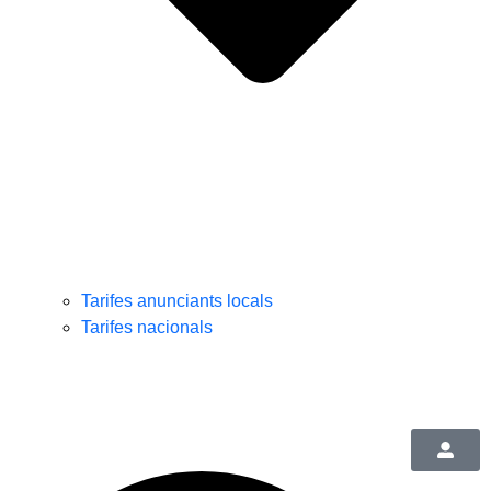
Tarifes anunciants locals
Tarifes nacionals