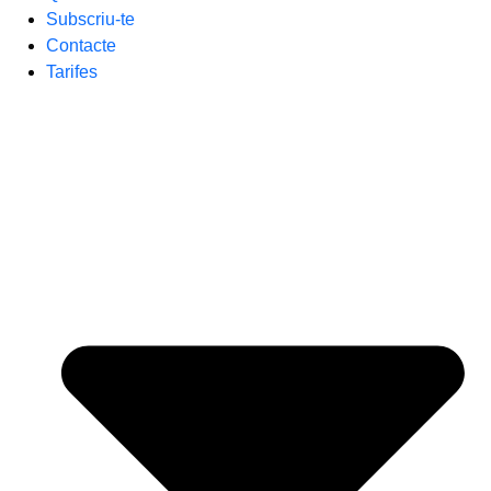
Subscriu-te
Contacte
Tarifes