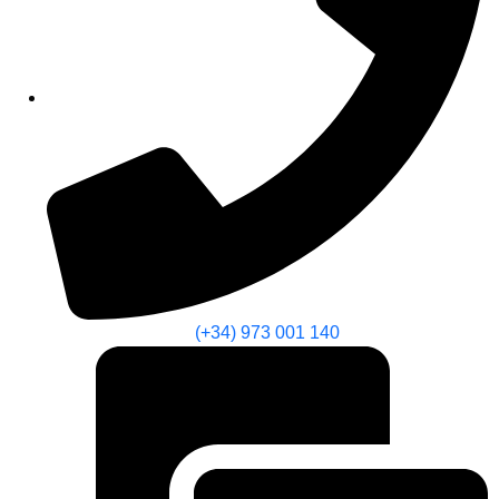
(+34) 973 001 140