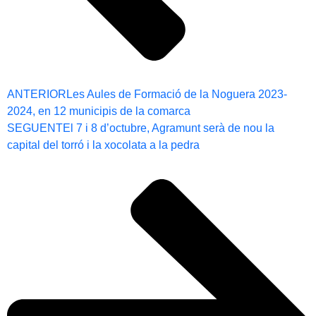
ANTERIOR
Les Aules de Formació de la Noguera 2023-
2024, en 12 municipis de la comarca
SEGUENT
El 7 i 8 d’octubre, Agramunt serà de nou la
capital del torró i la xocolata a la pedra