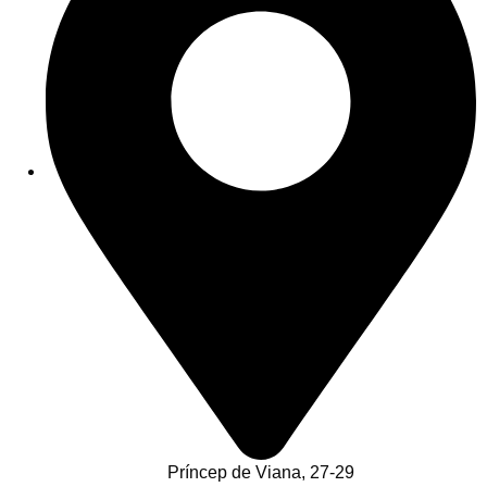
Príncep de Viana, 27-29