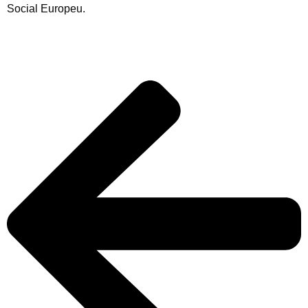
Social Europeu.