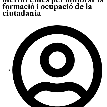
formació i ocupació de la
ciutadania