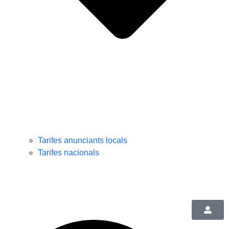
Tarifes anunciants locals
Tarifes nacionals