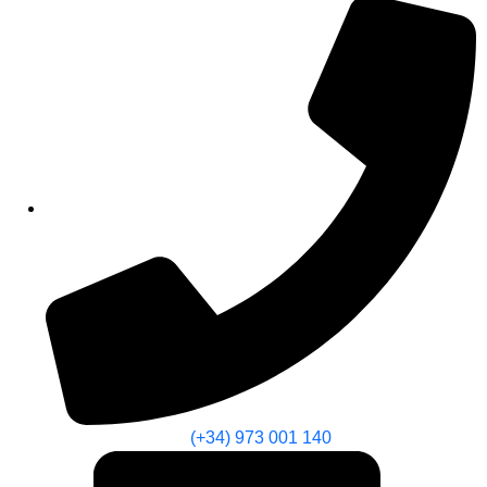
(+34) 973 001 140