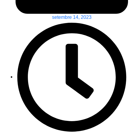
setembre 14, 2023