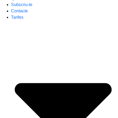
Subscriu-te
Contacte
Tarifes