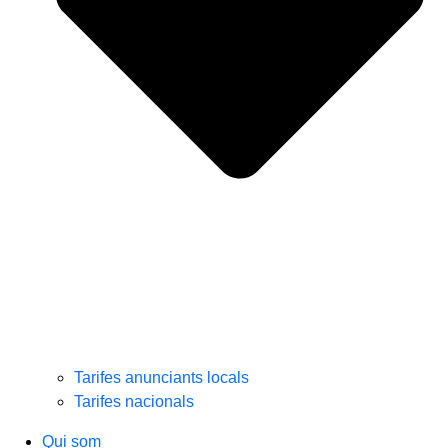
Tarifes anunciants locals
Tarifes nacionals
Qui som