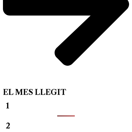
EL MES LLEGIT
1
2