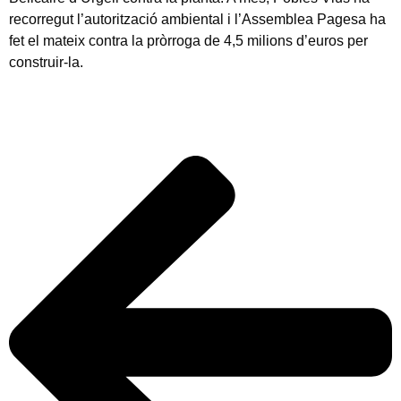
recorregut l’autorització ambiental i l’Assemblea Pagesa ha
fet el mateix contra la pròrroga de 4,5 milions d’euros per
construir-la.