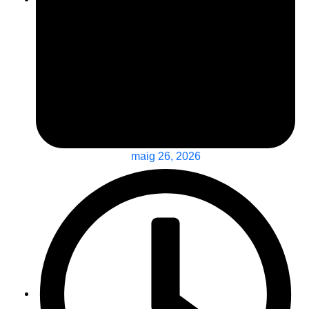
maig 26, 2026