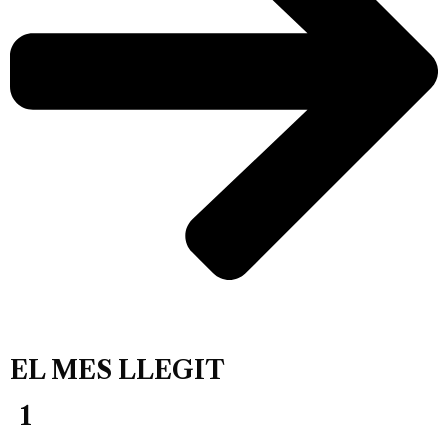
EL MES LLEGIT
1