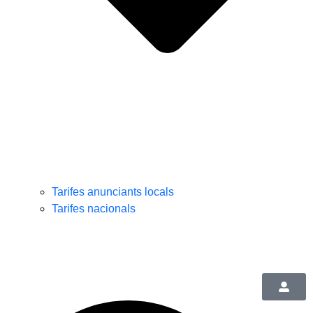
Tarifes anunciants locals
Tarifes nacionals