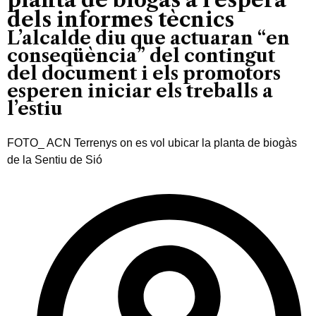
dels informes tècnics
L’alcalde diu que actuaran “en
conseqüència” del contingut
del document i els promotors
esperen iniciar els treballs a
l’estiu
FOTO_ ACN Terrenys on es vol ubicar la planta de biogàs
de la Sentiu de Sió