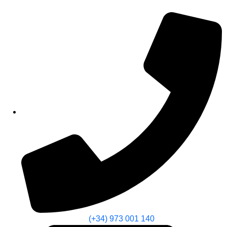
(+34) 973 001 140