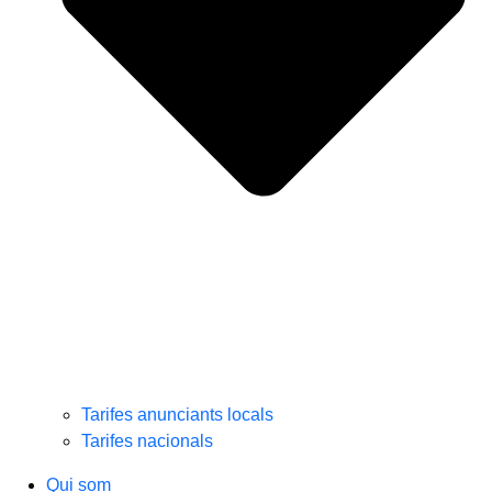
Tarifes anunciants locals
Tarifes nacionals
Qui som