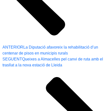
ANTERIOR
La Diputació afavoreix la rehabilitació d’un
centenar de pisos en municipis rurals
SEGUENT
Queixes a Almacelles pel canvi de ruta amb el
trasllat a la nova estació de Lleida