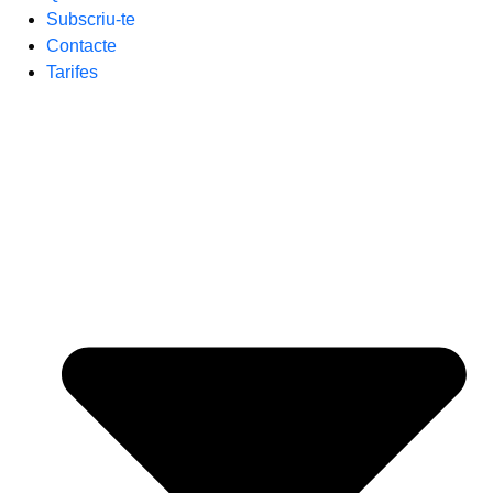
Subscriu-te
Contacte
Tarifes