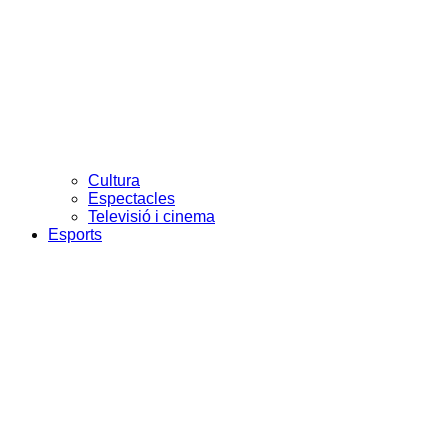
Cultura
Espectacles
Televisió i cinema
Esports