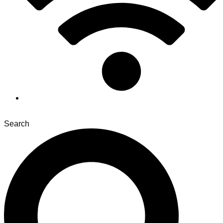
Search