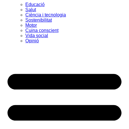
Educació
Salut
Ciència i tecnologia
Sostenibilitat
Motor
Cuina conscient
Vida social
Opinió