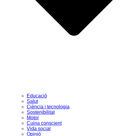
Educació
Salut
Ciència i tecnologia
Sostenibilitat
Motor
Cuina conscient
Vida social
Opinió