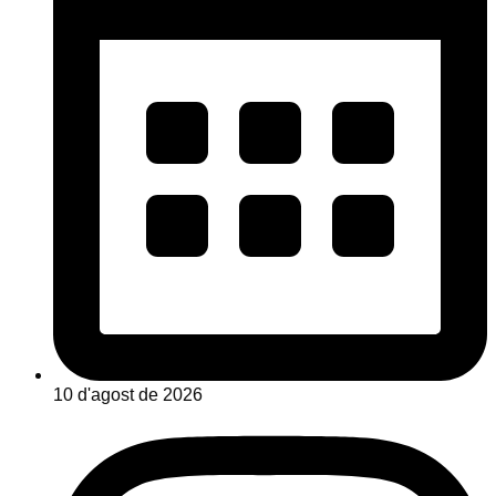
10 d'agost de 2026