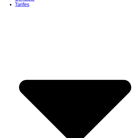
Tarifes