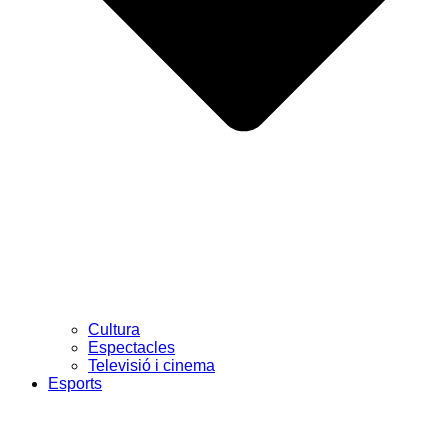
Cultura
Espectacles
Televisió i cinema
Esports