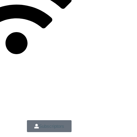
Subscriptors