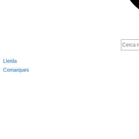
Lleida
Comarques