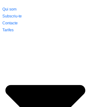
Qui som
Subscriu-te
Contacte
Tarifes