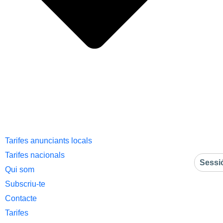
Tarifes anunciants locals
Tarifes nacionals
Sessi
Qui som
Subscriu-te
Contacte
Tarifes