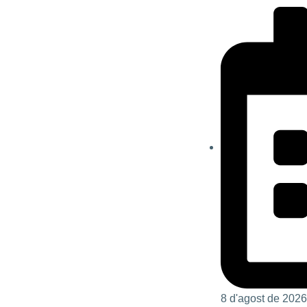
8 d'agost de 2026