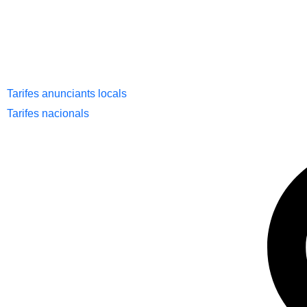
Tarifes anunciants locals
Tarifes nacionals