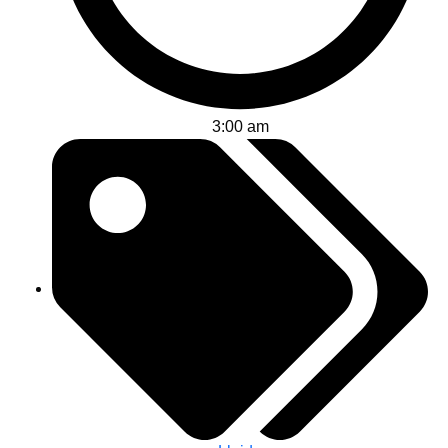
3:00 am