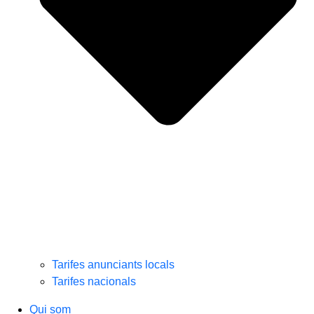
Tarifes anunciants locals
Tarifes nacionals
Qui som