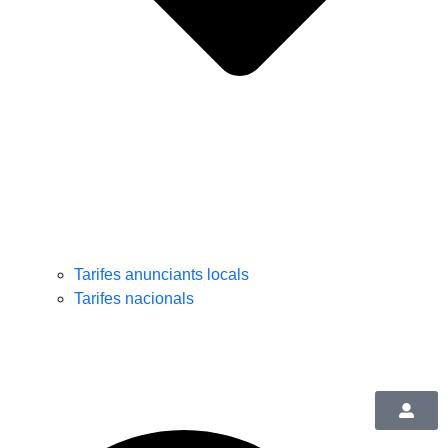
Tarifes anunciants locals
Tarifes nacionals