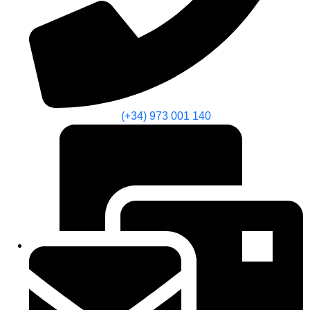
(+34) 973 001 140