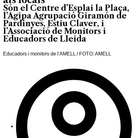
Són el Centre d’Esplai la Plaça,
l’Agipa Agrupació Giramón de
Pardinyes, Estiu Claver, i
l’Associació de Monitors i
Educadors de Lleida
Educadors i monitors de l'AMELL / FOTO: AMELL