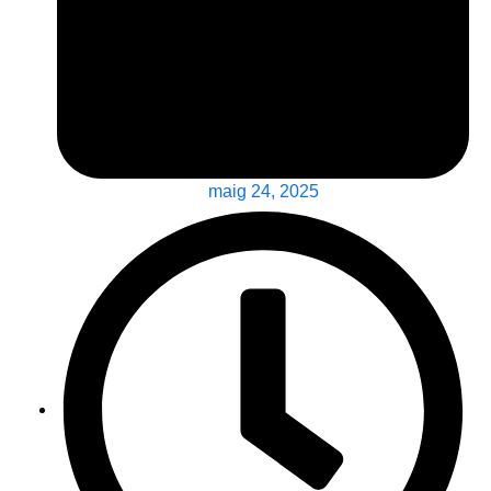
maig 24, 2025