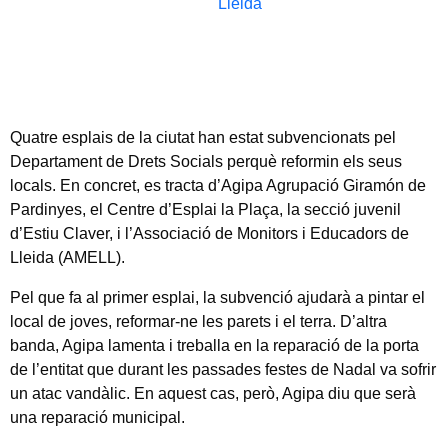
Lleida
Quatre esplais de la ciutat han estat subvencionats pel
Departament de Drets Socials perquè reformin els seus
locals. En concret, es tracta d’Agipa Agrupació Giramón de
Pardinyes, el Centre d’Esplai la Plaça, la secció juvenil
d’Estiu Claver, i l’Associació de Monitors i Educadors de
Lleida (AMELL).
Pel que fa al primer esplai, la subvenció ajudarà a pintar el
local de joves, reformar-ne les parets i el terra. D’altra
banda, Agipa lamenta i treballa en la reparació de la porta
de l’entitat que durant les passades festes de Nadal va sofrir
un atac vandàlic. En aquest cas, però, Agipa diu que serà
una reparació municipal.