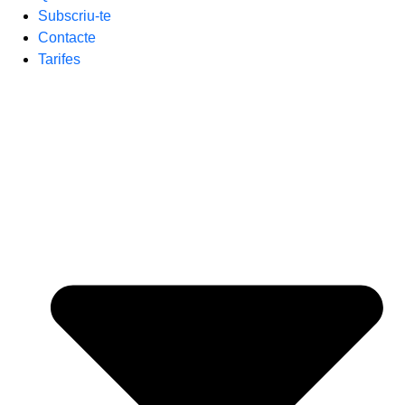
Subscriu-te
Contacte
Tarifes