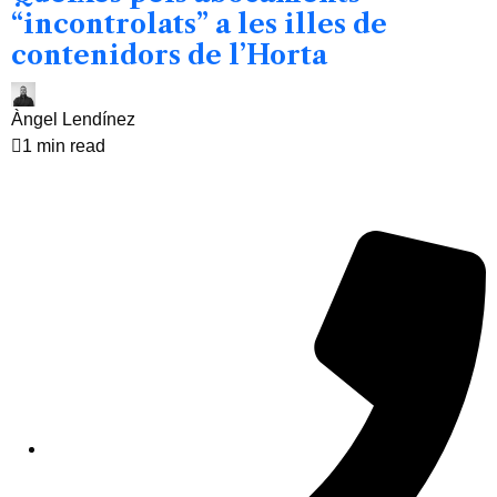
“incontrolats” a les illes de
contenidors de l’Horta
Àngel Lendínez
1 min read