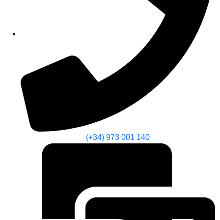
(+34) 973 001 140