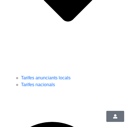
Tarifes anunciants locals
Tarifes nacionals