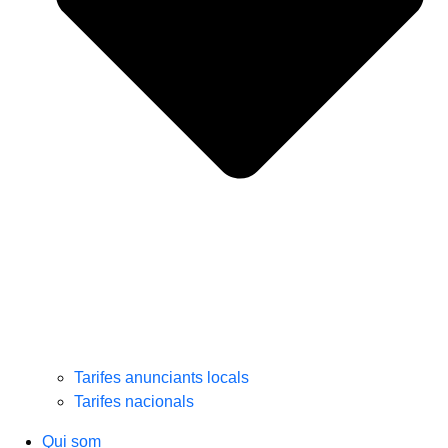
Tarifes anunciants locals
Tarifes nacionals
Qui som