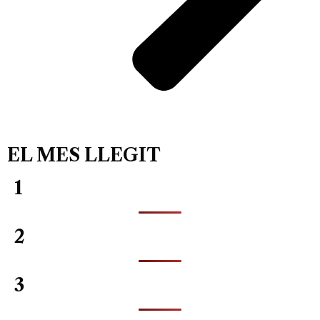
EL MES LLEGIT
1
2
3