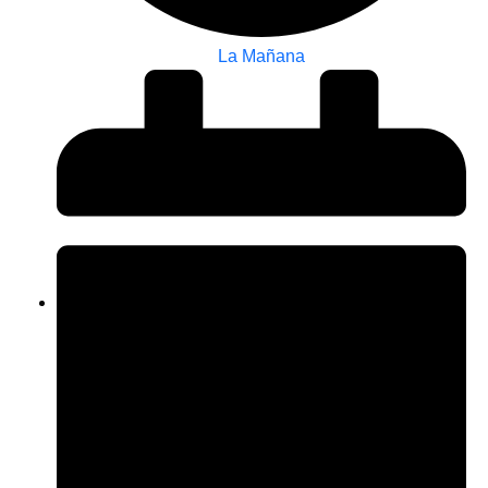
La Mañana