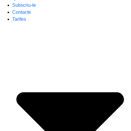
Subscriu-te
Contacte
Tarifes