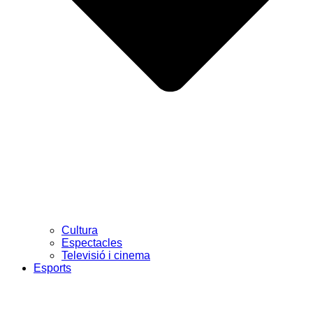
Cultura
Espectacles
Televisió i cinema
Esports