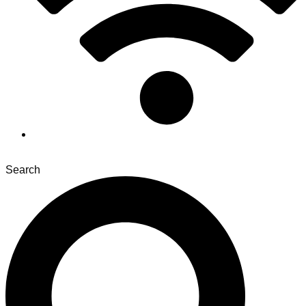
Search