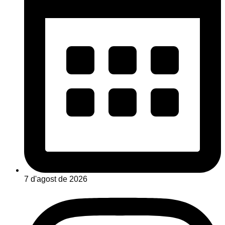
7 d'agost de 2026