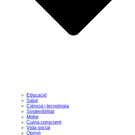
Educació
Salut
Ciència i tecnologia
Sostenibilitat
Motor
Cuina conscient
Vida social
Opinió