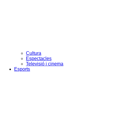
Cultura
Espectacles
Televisió i cinema
Esports