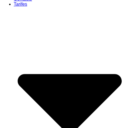
Tarifes