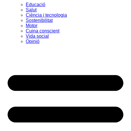
Educació
Salut
Ciència i tecnologia
Sostenibilitat
Motor
Cuina conscient
Vida social
Opinió