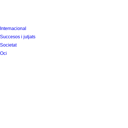
Internacional
Succesos i jutjats
Societat
Oci