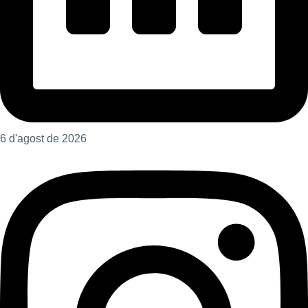
6 d'agost de 2026