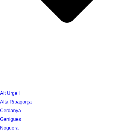
Alt Urgell
Alta Ribagorça
Cerdanya
Garrigues
Noguera