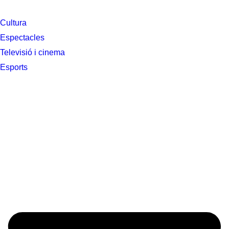
Cultura
Espectacles
Televisió i cinema
Esports