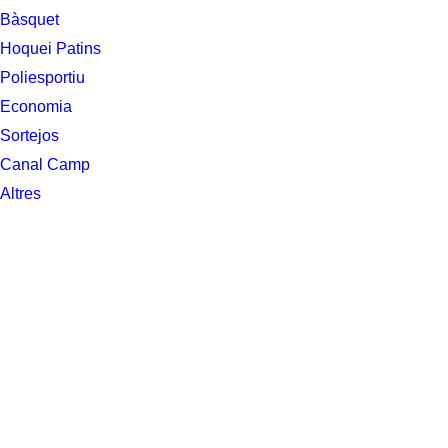
Bàsquet
Hoquei Patins
Poliesportiu
Economia
Sortejos
Canal Camp
Altres