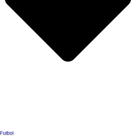
Futbol