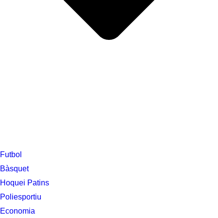
Futbol
Bàsquet
Hoquei Patins
Poliesportiu
Economia