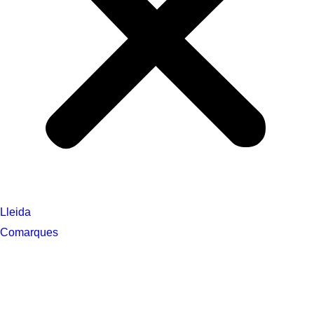
Lleida
Comarques