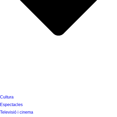
Cultura
Espectacles
Televisió i cinema