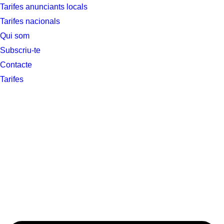
Tarifes anunciants locals
Tarifes nacionals
Qui som
Subscriu-te
Contacte
Tarifes