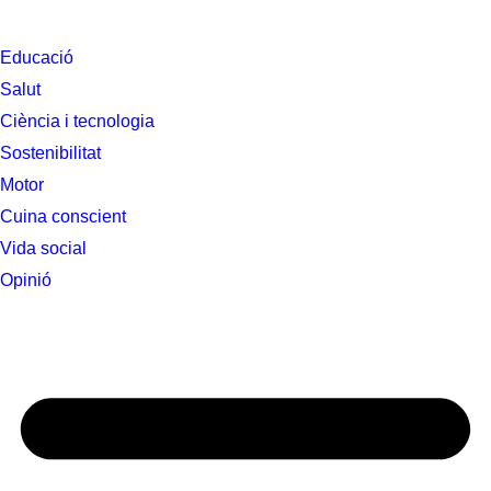
Educació
Salut
Ciència i tecnologia
Sostenibilitat
Motor
Cuina conscient
Vida social
Opinió