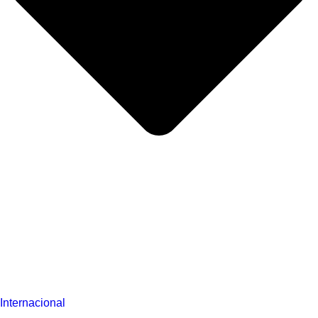
Internacional