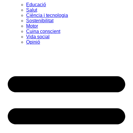
Educació
Salut
Ciència i tecnologia
Sostenibilitat
Motor
Cuina conscient
Vida social
Opinió