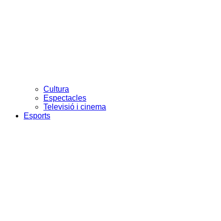
Cultura
Espectacles
Televisió i cinema
Esports