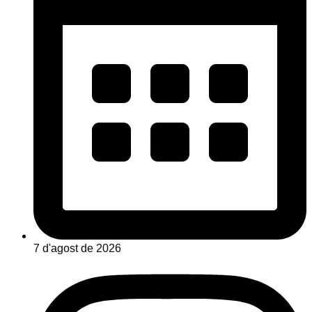
7 d'agost de 2026