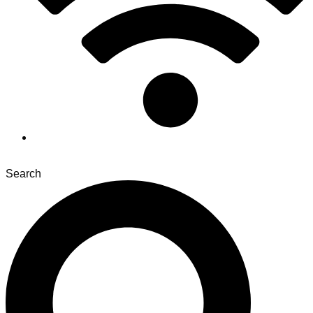
Search