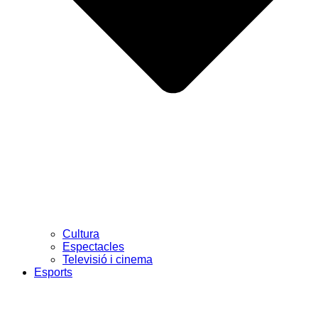
Cultura
Espectacles
Televisió i cinema
Esports