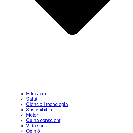
Educació
Salut
Ciència i tecnologia
Sostenibilitat
Motor
Cuina conscient
Vida social
Opinió