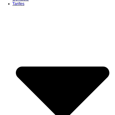
Tarifes