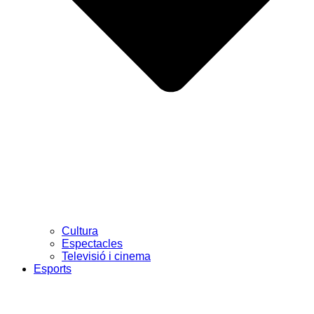
Cultura
Espectacles
Televisió i cinema
Esports