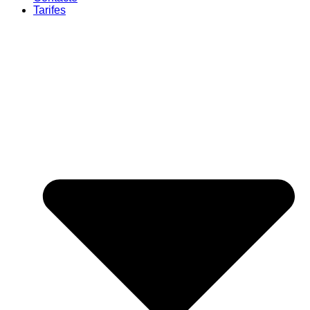
Tarifes