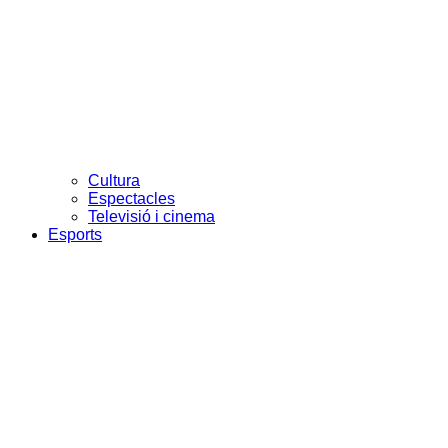
Cultura
Espectacles
Televisió i cinema
Esports