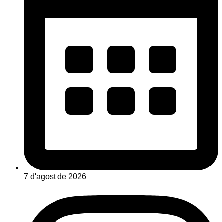
7 d'agost de 2026