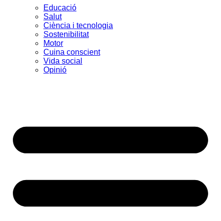
Educació
Salut
Ciència i tecnologia
Sostenibilitat
Motor
Cuina conscient
Vida social
Opinió