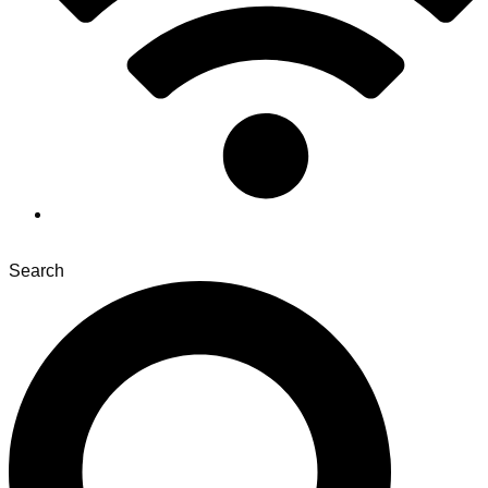
Search