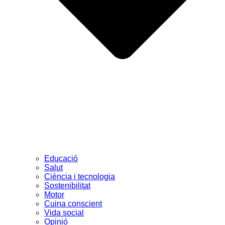
Educació
Salut
Ciència i tecnologia
Sostenibilitat
Motor
Cuina conscient
Vida social
Opinió