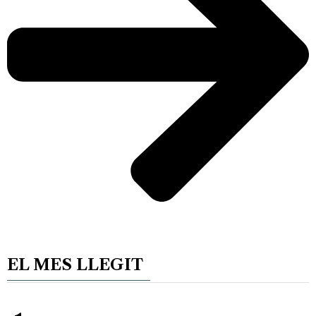
EL MES LLEGIT