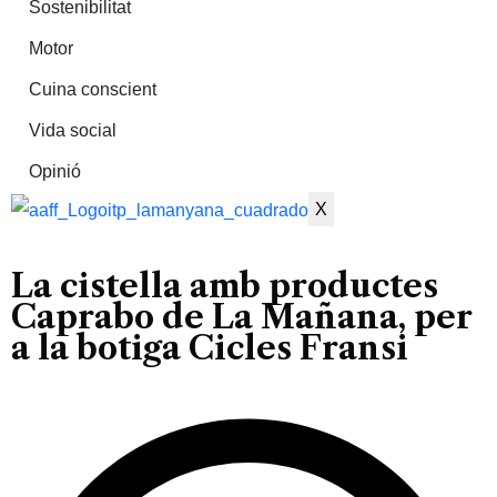
Sostenibilitat
Motor
Cuina conscient
Vida social
Opinió
X
La cistella amb productes
Caprabo de La Mañana, per
a la botiga Cicles Fransi