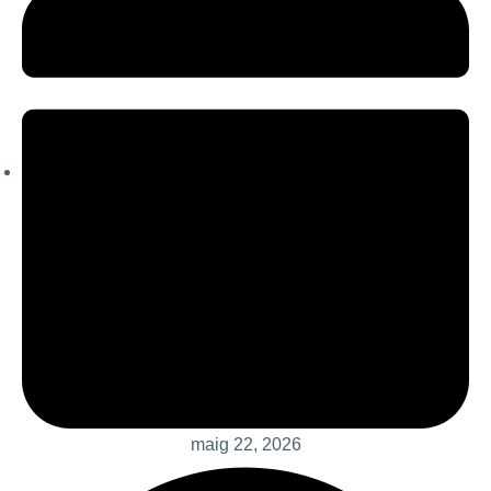
maig 22, 2026