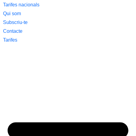
Tarifes nacionals
Qui som
Subscriu-te
Contacte
Tarifes