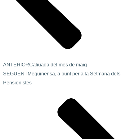
ANTERIOR
Caliuada del mes de maig
SEGUENT
Mequinensa, a punt per a la Setmana dels
Pensionistes