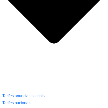
Tarifes anunciants locals
Tarifes nacionals