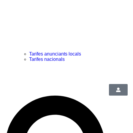
Tarifes anunciants locals
Tarifes nacionals