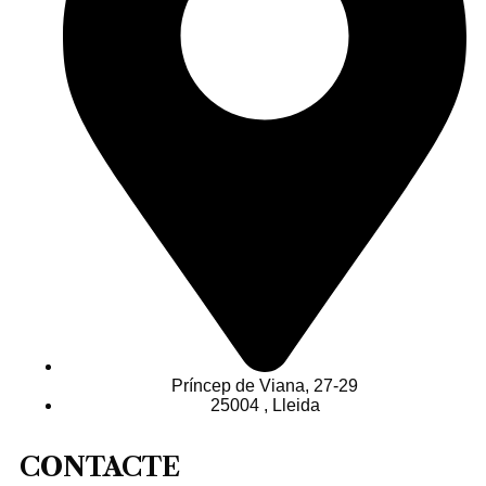
Príncep de Viana, 27-29
25004 , Lleida
CONTACTE