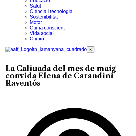
Educació
Salut
Ciència i tecnologia
Sostenibilitat
Motor
Cuina conscient
Vida social
Opinió
X
La Caliuada del mes de maig
convida Elena de Carandini
Raventós