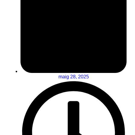
maig 28, 2025