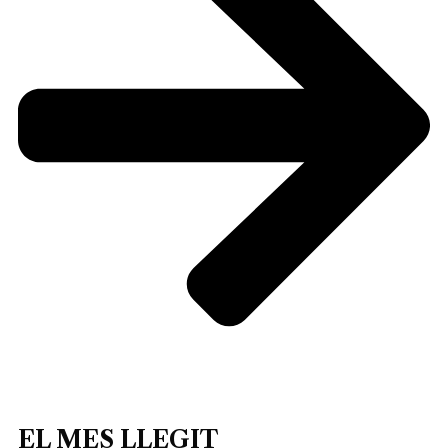
EL MES LLEGIT