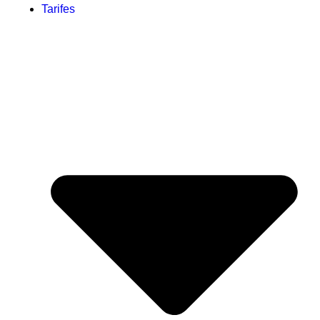
Tarifes