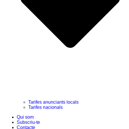
Tarifes anunciants locals
Tarifes nacionals
Qui som
Subscriu-te
Contacte