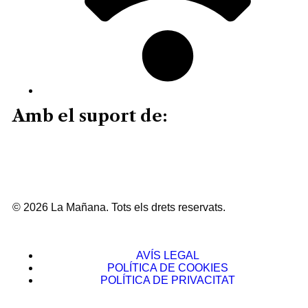
Amb el suport de:
© 2026 La Mañana. Tots els drets reservats.
AVÍS LEGAL
POLÍTICA DE COOKIES
POLÍTICA DE PRIVACITAT