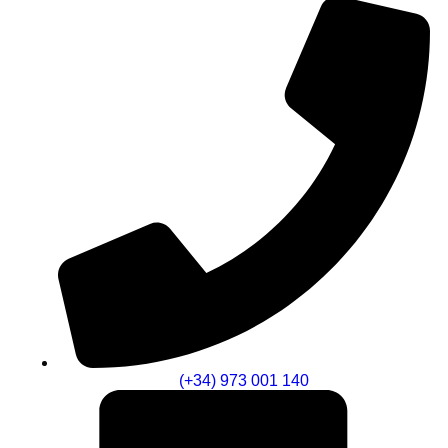
(+34) 973 001 140