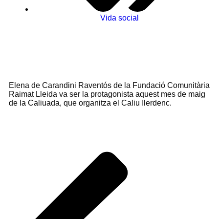
Vida social
Elena de Carandini Raventós de la Fundació Comunitària
Raimat Lleida va ser la protagonista aquest mes de maig
de la Caliuada, que organitza el Caliu Ilerdenc.