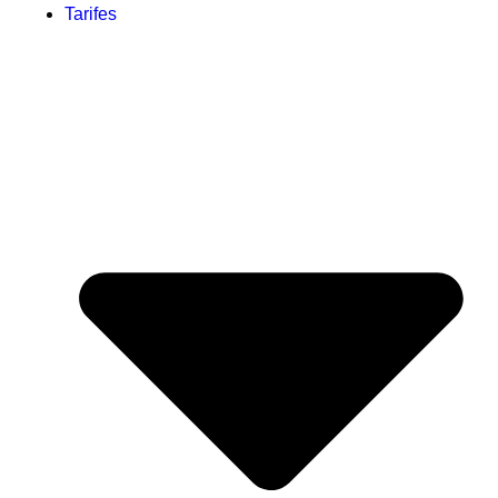
Tarifes