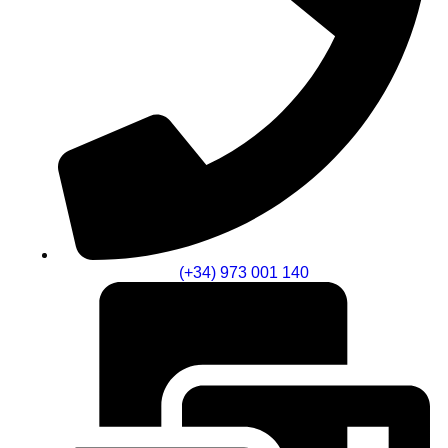
(+34) 973 001 140