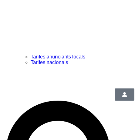
Tarifes anunciants locals
Tarifes nacionals