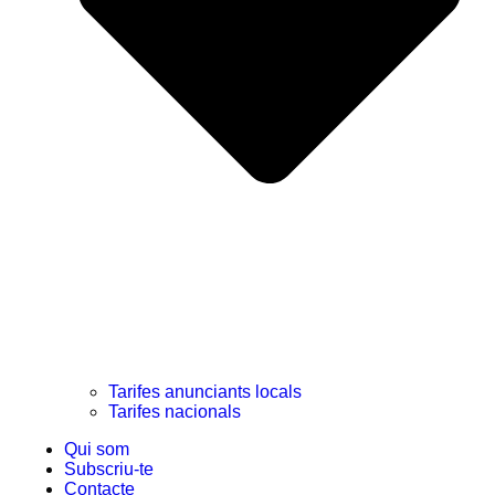
Tarifes anunciants locals
Tarifes nacionals
Qui som
Subscriu-te
Contacte