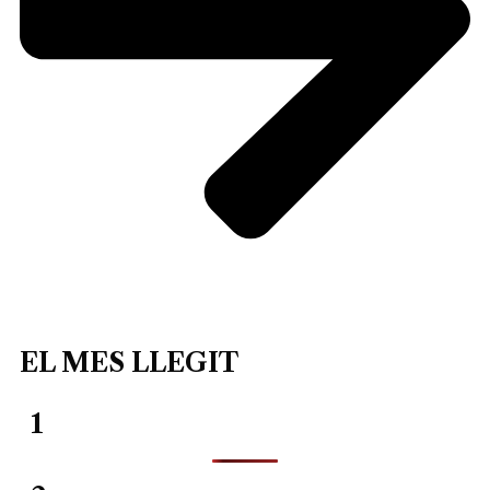
EL MES LLEGIT
1