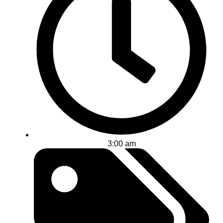
3:00 am