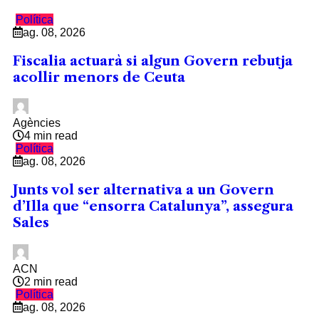
Política
ag. 08, 2026
Fiscalia actuarà si algun Govern rebutja
acollir menors de Ceuta
Agències
4 min read
Política
ag. 08, 2026
Junts vol ser alternativa a un Govern
d’Illa que “ensorra Catalunya”, assegura
Sales
ACN
2 min read
Política
ag. 08, 2026