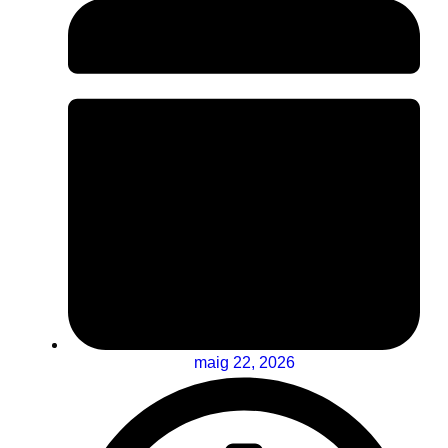
maig 22, 2026